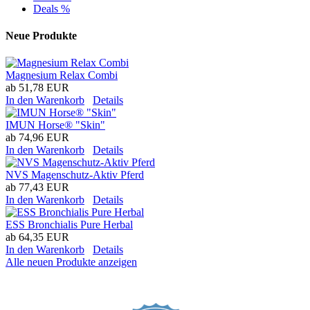
Deals %
Neue Produkte
Magnesium Relax Combi
ab
51,78 EUR
In den Warenkorb
Details
IMUN Horse® "Skin"
ab
74,96 EUR
In den Warenkorb
Details
NVS Magenschutz-Aktiv Pferd
ab
77,43 EUR
In den Warenkorb
Details
ESS Bronchialis Pure Herbal
ab
64,35 EUR
In den Warenkorb
Details
Alle neuen Produkte anzeigen