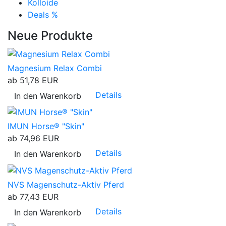
Kolloide
Deals %
Neue Produkte
Magnesium Relax Combi
ab
51,78 EUR
Details
In den Warenkorb
IMUN Horse® "Skin"
ab
74,96 EUR
Details
In den Warenkorb
NVS Magenschutz-Aktiv Pferd
ab
77,43 EUR
Details
In den Warenkorb