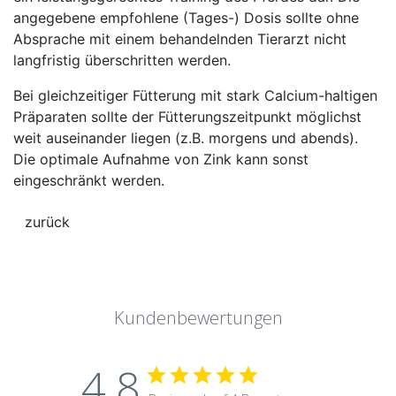
angegebene empfohlene (Tages-) Dosis sollte ohne
Absprache mit einem behandelnden Tierarzt nicht
langfristig überschritten werden.
Bei gleichzeitiger Fütterung mit stark Calcium-haltigen
Präparaten sollte der Fütterungszeitpunkt möglichst
weit auseinander liegen (z.B. morgens und abends).
Die optimale Aufnahme von Zink kann sonst
eingeschränkt werden.
Kundenbewertungen
4.8