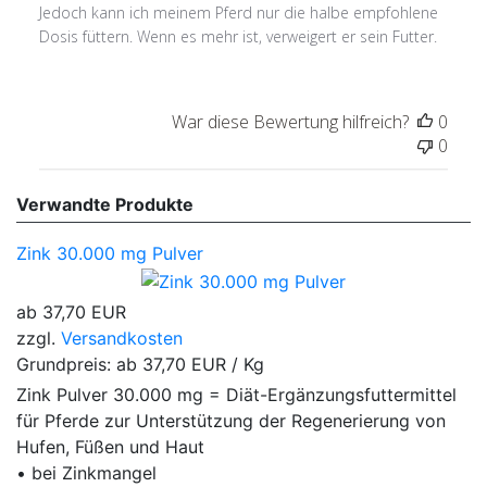
Jedoch kann ich meinem Pferd nur die halbe empfohlene
Dosis füttern. Wenn es mehr ist, verweigert er sein Futter.
War diese Bewertung hilfreich?
0
0
Verwandte Produkte
Zink 30.000 mg Pulver
ab
37,70 EUR
zzgl.
Versandkosten
Grundpreis: ab
37,70 EUR / Kg
Zink Pulver 30.000 mg = Diät-Ergänzungsfuttermittel
für Pferde zur Unterstützung der Regenerierung von
Hufen, Füßen und Haut
• bei Zinkmangel