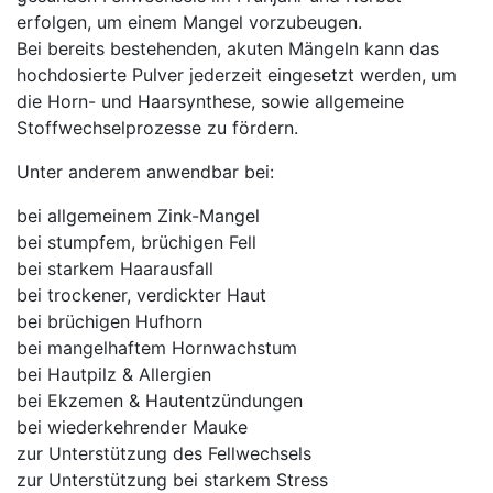
erfolgen, um einem Mangel vorzubeugen.
Bei bereits bestehenden, akuten Mängeln kann das
hochdosierte Pulver jederzeit eingesetzt werden, um
die Horn- und Haarsynthese, sowie allgemeine
Stoffwechselprozesse zu fördern.
Unter anderem anwendbar bei:
bei allgemeinem Zink-Mangel
bei stumpfem, brüchigen Fell
bei starkem Haarausfall
bei trockener, verdickter Haut
bei brüchigen Hufhorn
bei mangelhaftem Hornwachstum
bei Hautpilz & Allergien
bei Ekzemen & Hautentzündungen
bei wiederkehrender Mauke
zur Unterstützung des Fellwechsels
zur Unterstützung bei starkem Stress