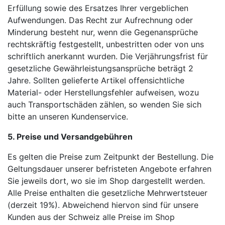
Erfüllung sowie des Ersatzes Ihrer vergeblichen
Aufwendungen. Das Recht zur Aufrechnung oder
Minderung besteht nur, wenn die Gegenansprüche
rechtskräftig festgestellt, unbestritten oder von uns
schriftlich anerkannt wurden. Die Verjährungsfrist für
gesetzliche Gewährleistungsansprüche beträgt 2
Jahre. Sollten gelieferte Artikel offensichtliche
Material- oder Herstellungsfehler aufweisen, wozu
auch Transportschäden zählen, so wenden Sie sich
bitte an unseren Kundenservice.
5. Preise und Versandgebühren
Es gelten die Preise zum Zeitpunkt der Bestellung. Die
Geltungsdauer unserer befristeten Angebote erfahren
Sie jeweils dort, wo sie im Shop dargestellt werden.
Alle Preise enthalten die gesetzliche Mehrwertsteuer
(derzeit 19%). Abweichend hiervon sind für unsere
Kunden aus der Schweiz alle Preise im Shop