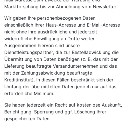
Marktforschung bis zur Abmeldung vom Newsletter.
Wir geben Ihre personenbezogenen Daten
einschließlich Ihrer Haus-Adresse und E-Mail-Adresse
nicht ohne Ihre ausdrückliche und jederzeit
widerrufliche Einwilligung an Dritte weiter.
Ausgenommen hiervon sind unsere
Dienstleistungspartner, die zur Bestellabwicklung die
Übermittlung von Daten benötigen (z. B. das mit der
Lieferung beauftragte Versandunternehmen und das
mit der Zahlungsabwicklung beauftragte
Kreditinstitut). In diesen Fällen beschränkt sich der
Umfang der übermittelten Daten jedoch nur auf das
erforderliche Minimum.
Sie haben jederzeit ein Recht auf kostenlose Auskunft,
Berichtigung, Sperrung und ggf. Löschung Ihrer
gespeicherten Daten.