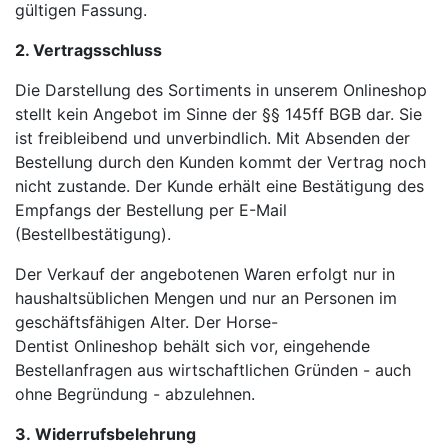
gültigen Fassung.
2. Vertragsschluss
Die Darstellung des Sortiments in unserem Onlineshop
stellt kein Angebot im Sinne der §§ 145ff BGB dar. Sie
ist freibleibend und unverbindlich. Mit Absenden der
Bestellung durch den Kunden kommt der Vertrag noch
nicht zustande. Der Kunde erhält eine Bestätigung des
Empfangs der Bestellung per E-Mail
(Bestellbestätigung).
Der Verkauf der angebotenen Waren erfolgt nur in
haushaltsüblichen Mengen und nur an Personen im
geschäftsfähigen Alter. Der Horse-
Dentist Onlineshop behält sich vor, eingehende
Bestellanfragen aus wirtschaftlichen Gründen - auch
ohne Begründung - abzulehnen.
3.
Widerrufsbelehrung