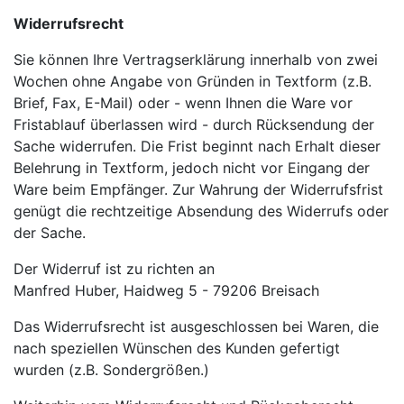
Widerrufsrecht
Sie können Ihre Vertragserklärung innerhalb von zwei
Wochen ohne Angabe von Gründen in Textform (z.B.
Brief, Fax, E-Mail) oder - wenn Ihnen die Ware vor
Fristablauf überlassen wird - durch Rücksendung der
Sache widerrufen. Die Frist beginnt nach Erhalt dieser
Belehrung in Textform, jedoch nicht vor Eingang der
Ware beim Empfänger. Zur Wahrung der Widerrufsfrist
genügt die rechtzeitige Absendung des Widerrufs oder
der Sache.
Der Widerruf ist zu richten an
Manfred Huber, Haidweg 5 - 79206 Breisach
Das Widerrufsrecht ist ausgeschlossen bei Waren, die
nach speziellen Wünschen des Kunden gefertigt
wurden (z.B. Sondergrößen.)