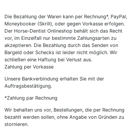
Die Bezahlung der Waren kann per Rechnung*, PayPal,
Moneybooker (Skrill), oder gegen Vorkasse erfolgen.
Der Horse-Dentist Onlineshop behält sich das Recht
vor, im Einzelfall nur bestimmte Zahlungsarten zu
akzeptieren. Die Bezahlung durch das Senden von
Bargeld oder Schecks ist leider nicht möglich. Wir
schließen eine Haftung bei Verlust aus.
Zahlung per Vorkasse
Unsere Bankverbindung erhalten Sie mit der
Auftragsbestätigung.
*Zahlung par Rechnung
Wir behalten uns vor, Bestellungen, die per Rechnung
bezahlt werden sollen, ohne Angabe von Gründen zu
stornieren.