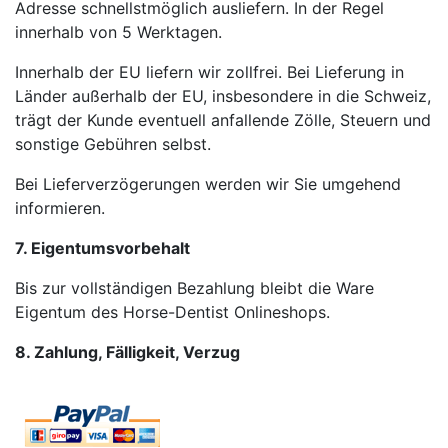
Adresse schnellstmöglich ausliefern. In der Regel
innerhalb von 5 Werktagen.
Innerhalb der EU liefern wir zollfrei. Bei Lieferung in
Länder außerhalb der EU, insbesondere in die Schweiz,
trägt der Kunde eventuell anfallende Zölle, Steuern und
sonstige Gebühren selbst.
Bei Lieferverzögerungen werden wir Sie umgehend
informieren.
7. Eigentumsvorbehalt
Bis zur vollständigen Bezahlung bleibt die Ware
Eigentum des Horse-Dentist Onlineshops.
8. Zahlung, Fälligkeit, Verzug