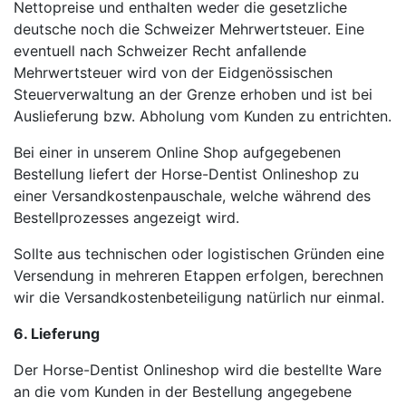
Nettopreise und enthalten weder die gesetzliche
deutsche noch die Schweizer Mehrwertsteuer. Eine
eventuell nach Schweizer Recht anfallende
Mehrwertsteuer wird von der Eidgenössischen
Steuerverwaltung an der Grenze erhoben und ist bei
Auslieferung bzw. Abholung vom Kunden zu entrichten.
Bei einer in unserem Online Shop aufgegebenen
Bestellung liefert der Horse-Dentist Onlineshop zu
einer Versandkostenpauschale, welche während des
Bestellprozesses angezeigt wird.
Sollte aus technischen oder logistischen Gründen eine
Versendung in mehreren Etappen erfolgen, berechnen
wir die Versandkostenbeteiligung natürlich nur einmal.
6. Lieferung
Der Horse-Dentist Onlineshop wird die bestellte Ware
an die vom Kunden in der Bestellung angegebene