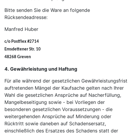
Bitte senden Sie die Ware an folgende
Rücksendeadresse:
Manfred Huber
c/o Postflex #2714
Emsdettener Str. 10
48268 Greven
4. Gewährleistung und Haftung
Für alle während der gesetzlichen Gewährleistungsfrist
auftretenden Mängel der Kaufsache gelten nach Ihrer
Wahl die gesetzlichen Ansprüche auf Nacherfüllung,
Mangelbeseitigung sowie - bei Vorliegen der
besonderen gesetzlichen Voraussetzungen - die
weitergehenden Ansprüche auf Minderung oder
Rücktritt sowie daneben auf Schadensersatz,
einschließlich des Ersatzes des Schadens statt der