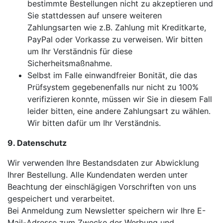
bestimmte Bestellungen nicht zu akzeptieren und
Sie stattdessen auf unsere weiteren
Zahlungsarten wie z.B. Zahlung mit Kreditkarte,
PayPal oder Vorkasse zu verweisen. Wir bitten
um Ihr Verständnis für diese
Sicherheitsmaßnahme.
Selbst im Falle einwandfreier Bonität, die das
Prüfsystem gegebenenfalls nur nicht zu 100%
verifizieren konnte, müssen wir Sie in diesem Fall
leider bitten, eine andere Zahlungsart zu wählen.
Wir bitten dafür um Ihr Verständnis.
9. Datenschutz
Wir verwenden Ihre Bestandsdaten zur Abwicklung
Ihrer Bestellung. Alle Kundendaten werden unter
Beachtung der einschlägigen Vorschriften von uns
gespeichert und verarbeitet.
Bei Anmeldung zum Newsletter speichern wir Ihre E-
Mail-Adresse zum Zwecke der Werbung und