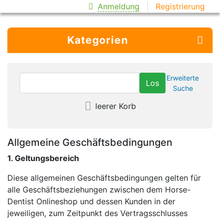
Anmeldung
Registrierung
Kategorien
Erweiterte
Suche
leerer Korb
Allgemeine Geschäftsbedingungen
1. Geltungsbereich
Diese allgemeinen Geschäftsbedingungen gelten für
alle Geschäftsbeziehungen zwischen dem Horse-
Dentist Onlineshop und dessen Kunden in der
jeweiligen, zum Zeitpunkt des Vertragsschlusses