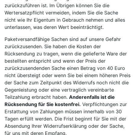
zurückzuführen ist. Im Übrigen können Sie die
Wertersatzpflicht vermeiden, indem Sie die Sache
nicht wie Ihr Eigentum in Gebrauch nehmen und alles
unterlassen, was deren Wert beeinträchtigt.
Paketversandfähige Sachen sind auf unsere Gefahr
zurückzusenden. Sie haben die Kosten der
Rücksendung zu tragen, wenn die gelieferte Ware der
bestellten entspricht und wenn der Preis der
zurückzusendenden Sache einen Betrag von 40 Euro
nicht übersteigt oder wenn Sie bei einem höheren Preis
der Sache zum Zeitpunkt des Widerrufs noch nicht die
Gegenleistung oder eine vertraglich vereinbarte
Teilzahlung erbracht haben.
Anderenfalls ist die
Rücksendung für Sie kostenfrei.
Verpflichtungen zur
Erstattung von Zahlungen müssen innerhalb von 30
Tagen erfüllt werden. Die Frist beginnt für Sie mit der
Absendung Ihrer Widerrufserklärung oder der Sache,
für uns mit deren Empfang.