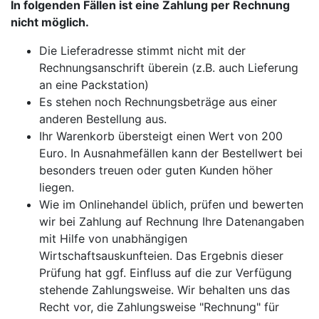
In folgenden Fällen ist eine Zahlung per Rechnung
nicht möglich.
Die Lieferadresse stimmt nicht mit der
Rechnungsanschrift überein (z.B. auch Lieferung
an eine Packstation)
Es stehen noch Rechnungsbeträge aus einer
anderen Bestellung aus.
Ihr Warenkorb übersteigt einen Wert von 200
Euro. In Ausnahmefällen kann der Bestellwert bei
besonders treuen oder guten Kunden höher
liegen.
Wie im Onlinehandel üblich, prüfen und bewerten
wir bei Zahlung auf Rechnung Ihre Datenangaben
mit Hilfe von unabhängigen
Wirtschaftsauskunfteien. Das Ergebnis dieser
Prüfung hat ggf. Einfluss auf die zur Verfügung
stehende Zahlungsweise. Wir behalten uns das
Recht vor, die Zahlungsweise "Rechnung" für