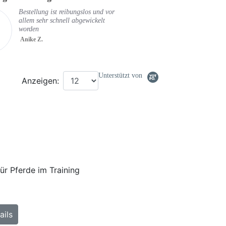
Bestellung ist reibungslos und vor
allem sehr schnell abgewickelt
worden
Anike Z.
Unterstützt von
Anzeigen:
ür Pferde im Training
ails