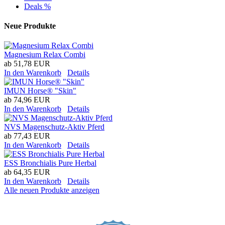
Deals %
Neue Produkte
Magnesium Relax Combi
ab
51,78 EUR
In den Warenkorb
Details
IMUN Horse® "Skin"
ab
74,96 EUR
In den Warenkorb
Details
NVS Magenschutz-Aktiv Pferd
ab
77,43 EUR
In den Warenkorb
Details
ESS Bronchialis Pure Herbal
ab
64,35 EUR
In den Warenkorb
Details
Alle neuen Produkte anzeigen