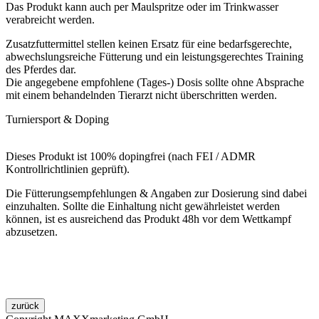
Das Produkt kann auch per Maulspritze oder im Trinkwasser
verabreicht werden.
Zusatzfuttermittel stellen keinen Ersatz für eine bedarfsgerechte,
abwechslungsreiche Fütterung und ein leistungsgerechtes Training
des Pferdes dar.
Die angegebene empfohlene (Tages-) Dosis sollte ohne Absprache
mit einem behandelnden Tierarzt nicht überschritten werden.
Turniersport & Doping
Dieses Produkt ist 100% dopingfrei (nach FEI / ADMR
Kontrollrichtlinien geprüft).
Die Fütterungsempfehlungen & Angaben zur Dosierung sind dabei
einzuhalten. Sollte die Einhaltung nicht gewährleistet werden
können, ist es ausreichend das Produkt 48h vor dem Wettkampf
abzusetzen.