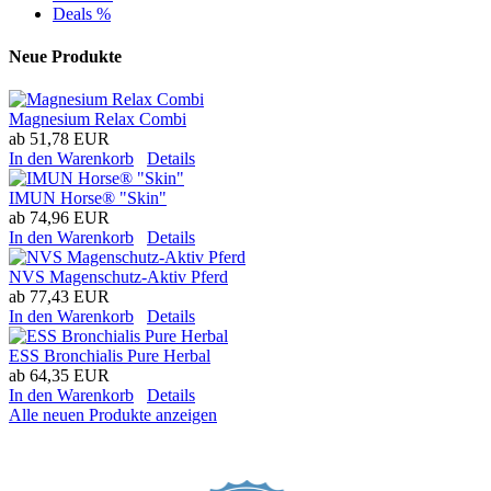
Deals %
Neue Produkte
Magnesium Relax Combi
ab
51,78 EUR
In den Warenkorb
Details
IMUN Horse® "Skin"
ab
74,96 EUR
In den Warenkorb
Details
NVS Magenschutz-Aktiv Pferd
ab
77,43 EUR
In den Warenkorb
Details
ESS Bronchialis Pure Herbal
ab
64,35 EUR
In den Warenkorb
Details
Alle neuen Produkte anzeigen