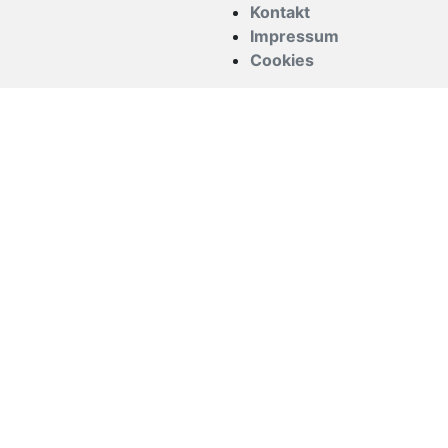
Kontakt
Impressum
Cookies