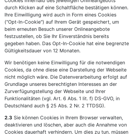
Cookies innerhalb des jeweiligen Onlineangebots
durch Klicken auf eine Schaltfläche bestätigen können.
Ihre Einwilligung wird auch in Form eines Cookies
("Opt-In-Cookie") auf Ihrem Gerät gespeichert, um
beim erneuten Besuch unserer Onlineangebote
festzustellen, ob Sie Ihr Einverständnis bereits
gegeben haben. Das Opt-In-Cookie hat eine begrenzte
Gültigkeitsdauer von 12 Monaten.
Wir benötigen keine Einwilligung für die notwendigen
Cookies, da ohne diese eine Darstellung der Webseite
nicht möglich wäre. Die Datenverarbeitung erfolgt auf
Grundlage unseres berechtigten Interesses an der
Zurverfügungstellung der Webseite und Ihrer
Funktionalitäten (vgl. Art. 6 Abs. 1 lit. f) DS-GVO, in
Deutschland auch § 25 Abs. 2 Nr. 2 TTDSG).
2.3
Sie können Cookies in Ihrem Browser verwalten,
deaktivieren und löschen, aber auch die Annahme von
Cookies dauerhaft verhindern. Um dies zu tun, müssen