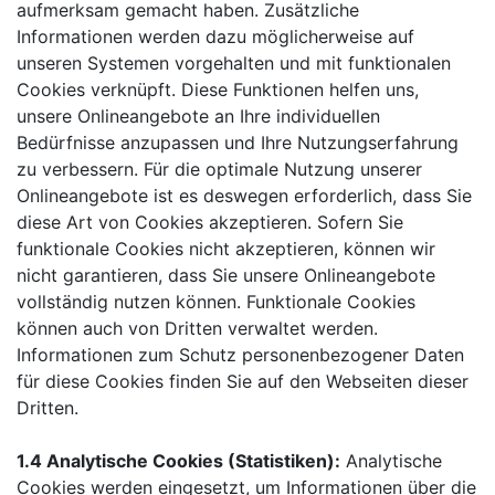
aufmerksam gemacht haben. Zusätzliche
Informationen werden dazu möglicherweise auf
unseren Systemen vorgehalten und mit funktionalen
Cookies verknüpft. Diese Funktionen helfen uns,
unsere Onlineangebote an Ihre individuellen
Bedürfnisse anzupassen und Ihre Nutzungserfahrung
zu verbessern. Für die optimale Nutzung unserer
Onlineangebote ist es deswegen erforderlich, dass Sie
diese Art von Cookies akzeptieren. Sofern Sie
funktionale Cookies nicht akzeptieren, können wir
nicht garantieren, dass Sie unsere Onlineangebote
vollständig nutzen können. Funktionale Cookies
können auch von Dritten verwaltet werden.
Informationen zum Schutz personenbezogener Daten
für diese Cookies finden Sie auf den Webseiten dieser
Dritten.
1.4 Analytische Cookies (Statistiken):
Analytische
Cookies werden eingesetzt, um Informationen über die