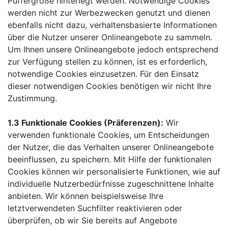
Puffergröße hinterlegt werden. Notwendige Cookies
werden nicht zur Werbezwecken genutzt und dienen
ebenfalls nicht dazu, verhaltensbasierte Informationen
über die Nutzer unserer Onlineangebote zu sammeln.
Um Ihnen unsere Onlineangebote jedoch entsprechend
zur Verfügung stellen zu können, ist es erforderlich,
notwendige Cookies einzusetzen. Für den Einsatz
dieser notwendigen Cookies benötigen wir nicht Ihre
Zustimmung.
1.3 Funktionale Cookies (Präferenzen):
Wir
verwenden funktionale Cookies, um Entscheidungen
der Nutzer, die das Verhalten unserer Onlineangebote
beeinflussen, zu speichern. Mit Hilfe der funktionalen
Cookies können wir personalisierte Funktionen, wie auf
individuelle Nutzerbedürfnisse zugeschnittene Inhalte
anbieten. Wir können beispielsweise Ihre
letztverwendeten Suchfilter reaktivieren oder
überprüfen, ob wir Sie bereits auf Angebote