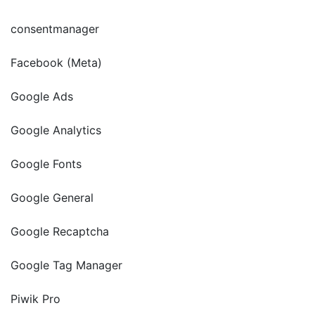
consentmanager
Facebook (Meta)
Google Ads
Google Analytics
Google Fonts
Google General
Google Recaptcha
Google Tag Manager
Piwik Pro