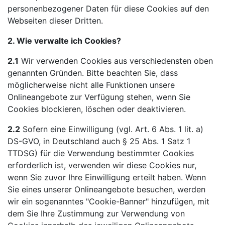
personenbezogener Daten für diese Cookies auf den
Webseiten dieser Dritten.
2. Wie verwalte ich Cookies?
2.1
Wir verwenden Cookies aus verschiedensten oben
genannten Gründen. Bitte beachten Sie, dass
möglicherweise nicht alle Funktionen unsere
Onlineangebote zur Verfügung stehen, wenn Sie
Cookies blockieren, löschen oder deaktivieren.
2.2
Sofern eine Einwilligung (vgl. Art. 6 Abs. 1 lit. a)
DS-GVO, in Deutschland auch § 25 Abs. 1 Satz 1
TTDSG) für die Verwendung bestimmter Cookies
erforderlich ist, verwenden wir diese Cookies nur,
wenn Sie zuvor Ihre Einwilligung erteilt haben. Wenn
Sie eines unserer Onlineangebote besuchen, werden
wir ein sogenanntes "Cookie-Banner" hinzufügen, mit
dem Sie Ihre Zustimmung zur Verwendung von