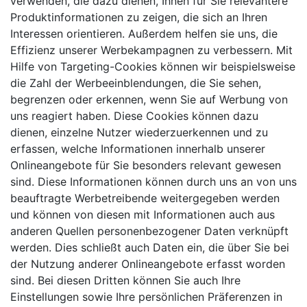
verwenden, die dazu dienen, Ihnen für Sie relevantere
Produktinformationen zu zeigen, die sich an Ihren
Interessen orientieren. Außerdem helfen sie uns, die
Effizienz unserer Werbekampagnen zu verbessern. Mit
Hilfe von Targeting-Cookies können wir beispielsweise
die Zahl der Werbeeinblendungen, die Sie sehen,
begrenzen oder erkennen, wenn Sie auf Werbung von
uns reagiert haben. Diese Cookies können dazu
dienen, einzelne Nutzer wiederzuerkennen und zu
erfassen, welche Informationen innerhalb unserer
Onlineangebote für Sie besonders relevant gewesen
sind. Diese Informationen können durch uns an von uns
beauftragte Werbetreibende weitergegeben werden
und können von diesen mit Informationen auch aus
anderen Quellen personenbezogener Daten verknüpft
werden. Dies schließt auch Daten ein, die über Sie bei
der Nutzung anderer Onlineangebote erfasst worden
sind. Bei diesen Dritten können Sie auch Ihre
Einstellungen sowie Ihre persönlichen Präferenzen in