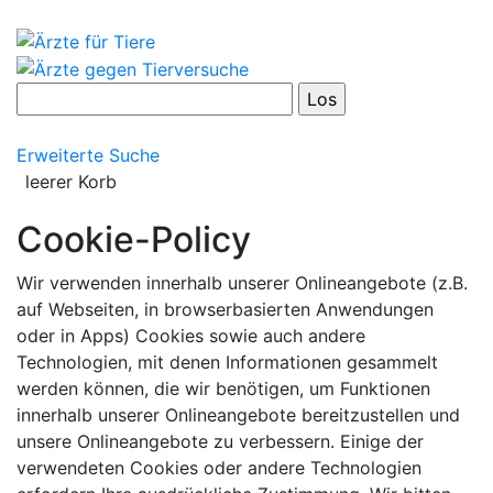
Erweiterte Suche
leerer Korb
Cookie-Policy
Wir verwenden innerhalb unserer Onlineangebote (z.B.
auf Webseiten, in browserbasierten Anwendungen
oder in Apps) Cookies sowie auch andere
Technologien, mit denen Informationen gesammelt
werden können, die wir benötigen, um Funktionen
innerhalb unserer Onlineangebote bereitzustellen und
unsere Onlineangebote zu verbessern. Einige der
verwendeten Cookies oder andere Technologien