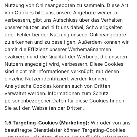
Nutzung von Onlineangeboten zu sammeln. Diese Art
von Cookies hilft uns, unsere Angebote weiter zu
verbessern, gibt uns Aufschluss über das Verhalten
unserer Nutzer und hilft uns dabei, Schwierigkeiten
oder Fehler bei der Nutzung unserer Onlineangebote
zu erkennen und zu beseitigen. Außerdem können wir
damit die Effizienz unserer Werbemaßnahmen
evaluieren und die Qualität der Werbung, die unseren
Nutzern angezeigt wird, verbessern. Diese Cookies
sind nicht mit Informationen verknüpft, mit denen
einzelne Nutzer identifiziert werden können.
Analytische Cookies können auch von Dritten
verwaltet werden. Informationen zum Schutz
personenbezogener Daten für diese Cookies finden
Sie auf den Webseiten der Dritten.
1.5 Targeting-Cookies (Marketing):
Wir oder von uns
beauftragte Dienstleister können Targeting-Cookies