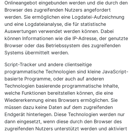
Onlineangebot eingebunden werden und die durch den
Browser des zugreifenden Nutzers angefordert
werden. Sie ermöglichen eine Logdatei-Aufzeichnung
und eine Logdateianalyse, die für statistische
Auswertungen verwendet werden können. Dabei
können Informationen wie die IP-Adresse, der genutzte
Browser oder das Betriebssystem des zugreifenden
Systems übermittelt werden.
Script-Tracker und andere clientseitige
programmatische Technologien sind kleine JavaScript-
basierte Programme, oder auch auf anderen
Technologien basierende programmatische Inhalte,
welche Funktionen bereitstellen können, die eine
Wiedererkennung eines Browsers ermöglichen. Sie
müssen dazu keine Daten auf dem zugreifenden
Endgerät hinterlegen. Diese Technologien werden nur
dann eingesetzt, wenn diese durch den Browser des
zugreifenden Nutzers unterstützt werden und aktiviert