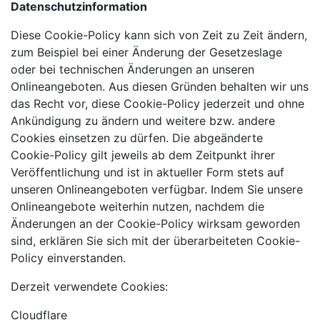
Datenschutzinformation
Diese Cookie-Policy kann sich von Zeit zu Zeit ändern,
zum Beispiel bei einer Änderung der Gesetzeslage
oder bei technischen Änderungen an unseren
Onlineangeboten. Aus diesen Gründen behalten wir uns
das Recht vor, diese Cookie-Policy jederzeit und ohne
Ankündigung zu ändern und weitere bzw. andere
Cookies einsetzen zu dürfen. Die abgeänderte
Cookie-Policy gilt jeweils ab dem Zeitpunkt ihrer
Veröffentlichung und ist in aktueller Form stets auf
unseren Onlineangeboten verfügbar. Indem Sie unsere
Onlineangebote weiterhin nutzen, nachdem die
Änderungen an der Cookie-Policy wirksam geworden
sind, erklären Sie sich mit der überarbeiteten Cookie-
Policy einverstanden.
Derzeit verwendete Cookies:
Cloudflare