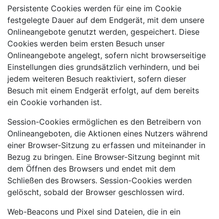
Persistente Cookies werden für eine im Cookie
festgelegte Dauer auf dem Endgerät, mit dem unsere
Onlineangebote genutzt werden, gespeichert. Diese
Cookies werden beim ersten Besuch unser
Onlineangebote angelegt, sofern nicht browserseitige
Einstellungen dies grundsätzlich verhindern, und bei
jedem weiteren Besuch reaktiviert, sofern dieser
Besuch mit einem Endgerät erfolgt, auf dem bereits
ein Cookie vorhanden ist.
Session-Cookies ermöglichen es den Betreibern von
Onlineangeboten, die Aktionen eines Nutzers während
einer Browser-Sitzung zu erfassen und miteinander in
Bezug zu bringen. Eine Browser-Sitzung beginnt mit
dem Öffnen des Browsers und endet mit dem
Schließen des Browsers. Session-Cookies werden
gelöscht, sobald der Browser geschlossen wird.
Web-Beacons und Pixel sind Dateien, die in ein