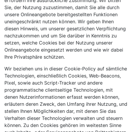
erfordern Ihre ausdrückliche Zustimmung. Wir bitten
Sie, der Nutzung zuzustimmen, damit Sie alle durch
unsere Onlineangebote bereitgestellten Funktionen
uneingeschränkt nutzen können. Wir geben Ihnen
diesen Hinweis, um unserer gesetzlichen Verpflichtung
nachzukommen und um Sie darüber in Kenntnis zu
setzen, welche Cookies bei der Nutzung unserer
Onlineangebote eingesetzt werden und wie wir dabei
Ihre Privatsphäre schützen.
Wir beziehen uns in dieser Cookie-Policy auf sämtliche
Technologien, einschließlich Cookies, Web-Beacons,
Pixel, sowie auch Script-Tracker und andere
programmatische clientseitige Technologien, mit
denen Nutzerinformationen erfasst werden können,
erläutern deren Zweck, den Umfang ihrer Nutzung, und
stellen Ihnen Möglichkeiten dar, mit denen Sie das
Verhalten dieser Technologien verwalten und steuern
können. Zu den Cookies gehören im weitesten Sinne