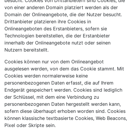
besucht. Cookies von Drittanbietern sind Cookies, die
von einer anderen Domain platziert werden als der
Domain der Onlineangebote, die der Nutzer besucht.
Drittanbieter platzieren ihre Cookies in
Onlineangeboten des Erstanbieters, sofern sie
Technologien bereitstellen, die der Erstanbieter
innerhalb der Onlineangebote nutzt oder seinen
Nutzern bereitstellt.
Cookies können nur von dem Onlineangebot
ausgelesen werden, von dem das Cookie stammt. Mit
Cookies werden normalerweise keine
personenbezogenen Daten erfasst, die auf Ihrem
Endgerät gespeichert werden. Cookies sind lediglich
der Schlüssel, mit dem eine Verbindung zu
personenbezogenen Daten hergestellt werden kann,
sofern diese überhaupt erhoben worden sind. Cookies
können klassische textbasierte Cookies, Web Beacons,
Pixel oder Skripte sein.