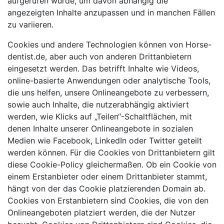
aufgerufen wurde, um davon abhängig die
angezeigten Inhalte anzupassen und in manchen Fällen
zu variieren.
Cookies und andere Technologien können von Horse-
dentist.de, aber auch von anderen Drittanbietern
eingesetzt werden. Das betrifft Inhalte wie Videos,
online-basierte Anwendungen oder analytische Tools,
die uns helfen, unsere Onlineangebote zu verbessern,
sowie auch Inhalte, die nutzerabhängig aktiviert
werden, wie Klicks auf „Teilen“-Schaltflächen, mit
denen Inhalte unserer Onlineangebote in sozialen
Medien wie Facebook, LinkedIn oder Twitter geteilt
werden können. Für die Cookies von Drittanbietern gilt
diese Cookie-Policy gleichermaßen. Ob ein Cookie von
einem Erstanbieter oder einem Drittanbieter stammt,
hängt von der das Cookie platzierenden Domain ab.
Cookies von Erstanbietern sind Cookies, die von den
Onlineangeboten platziert werden, die der Nutzer