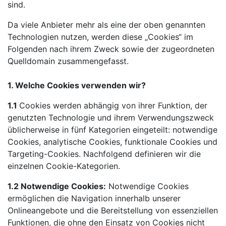
sind.
Da viele Anbieter mehr als eine der oben genannten
Technologien nutzen, werden diese „Cookies“ im
Folgenden nach ihrem Zweck sowie der zugeordneten
Quelldomain zusammengefasst.
1. Welche Cookies verwenden wir?
1.1
Cookies werden abhängig von ihrer Funktion, der
genutzten Technologie und ihrem Verwendungszweck
üblicherweise in fünf Kategorien eingeteilt: notwendige
Cookies, analytische Cookies, funktionale Cookies und
Targeting-Cookies. Nachfolgend definieren wir die
einzelnen Cookie-Kategorien.
1.2 Notwendige Cookies:
Notwendige Cookies
ermöglichen die Navigation innerhalb unserer
Onlineangebote und die Bereitstellung von essenziellen
Funktionen, die ohne den Einsatz von Cookies nicht