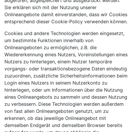
abgerufen, abgespeichert und ausgedruckt werden.
Sie erklären sich mit der Nutzung unserer
Onlineangebote damit einverstanden, dass wir Cookies
entsprechend dieser Cookie-Policy verwenden können.
Cookies und andere Technologien werden eingesetzt,
um bestimmte Funktionen innerhalb von
Onlineangeboten zu ermöglichen, z.B. die
Wiedererkennung eines Nutzers, Voreinstellungen eines
Nutzers zu hinterlegen, einem Nutzer temporäre
vorgangs- oder transaktionsbezogene Daten eindeutig
zuzuordnen, zusätzliche Sicherheitsinformationen beim
Login eines Nutzers in seinem Nutzerkonto zu
hinterlegen, oder um Informationen über die Nutzung
eines Onlineangebots zu sammeln und dessen Nutzung
zu verbessern. Diese Technologien werden außerdem
von fast allen Onlineangeboten genutzt, um zu
erkennen, ob das jeweilige Onlineangebot mit
demselben Endgerät und demselben Browser bereits