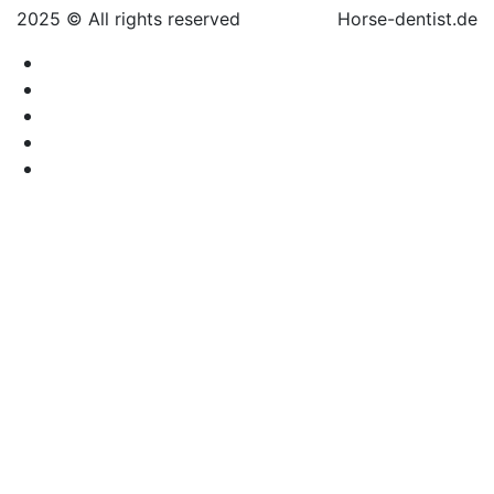
2025 © All rights reserved
Horse-dentist.de