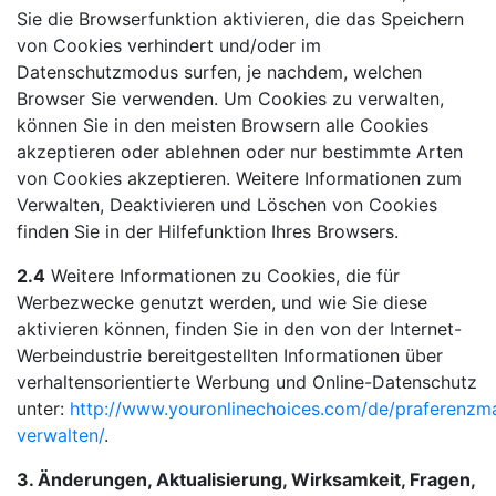
Sie die Browserfunktion aktivieren, die das Speichern
von Cookies verhindert und/oder im
Datenschutzmodus surfen, je nachdem, welchen
Browser Sie verwenden. Um Cookies zu verwalten,
können Sie in den meisten Browsern alle Cookies
akzeptieren oder ablehnen oder nur bestimmte Arten
von Cookies akzeptieren. Weitere Informationen zum
Verwalten, Deaktivieren und Löschen von Cookies
finden Sie in der Hilfefunktion Ihres Browsers.
2.4
Weitere Informationen zu Cookies, die für
Werbezwecke genutzt werden, und wie Sie diese
aktivieren können, finden Sie in den von der Internet-
Werbeindustrie bereitgestellten Informationen über
verhaltensorientierte Werbung und Online-Datenschutz
unter:
http://www.youronlinechoices.com/de/praferenz
verwalten/
.
3. Änderungen, Aktualisierung, Wirksamkeit, Fragen,