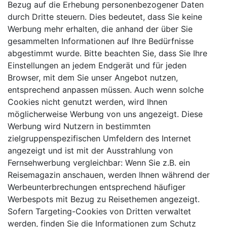
Bezug auf die Erhebung personenbezogener Daten
durch Dritte steuern. Dies bedeutet, dass Sie keine
Werbung mehr erhalten, die anhand der über Sie
gesammelten Informationen auf Ihre Bedürfnisse
abgestimmt wurde. Bitte beachten Sie, dass Sie Ihre
Einstellungen an jedem Endgerät und für jeden
Browser, mit dem Sie unser Angebot nutzen,
entsprechend anpassen müssen. Auch wenn solche
Cookies nicht genutzt werden, wird Ihnen
möglicherweise Werbung von uns angezeigt. Diese
Werbung wird Nutzern in bestimmten
zielgruppenspezifischen Umfeldern des Internet
angezeigt und ist mit der Ausstrahlung von
Fernsehwerbung vergleichbar: Wenn Sie z.B. ein
Reisemagazin anschauen, werden Ihnen während der
Werbeunterbrechungen entsprechend häufiger
Werbespots mit Bezug zu Reisethemen angezeigt.
Sofern Targeting-Cookies von Dritten verwaltet
werden, finden Sie die Informationen zum Schutz