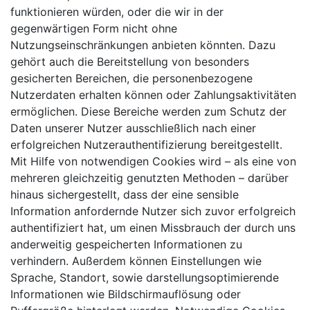
funktionieren würden, oder die wir in der
gegenwärtigen Form nicht ohne
Nutzungseinschränkungen anbieten könnten. Dazu
gehört auch die Bereitstellung von besonders
gesicherten Bereichen, die personenbezogene
Nutzerdaten erhalten können oder Zahlungsaktivitäten
ermöglichen. Diese Bereiche werden zum Schutz der
Daten unserer Nutzer ausschließlich nach einer
erfolgreichen Nutzerauthentifizierung bereitgestellt.
Mit Hilfe von notwendigen Cookies wird – als eine von
mehreren gleichzeitig genutzten Methoden – darüber
hinaus sichergestellt, dass der eine sensible
Information anfordernde Nutzer sich zuvor erfolgreich
authentifiziert hat, um einen Missbrauch der durch uns
anderweitig gespeicherten Informationen zu
verhindern. Außerdem können Einstellungen wie
Sprache, Standort, sowie darstellungsoptimierende
Informationen wie Bildschirmauflösung oder