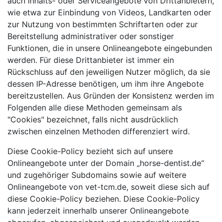
auch Inhalts- oder Serviceangebote von Drittanbietern,
wie etwa zur Einbindung von Videos, Landkarten oder
zur Nutzung von bestimmten Schriftarten oder zur
Bereitstellung administrativer oder sonstiger
Funktionen, die in unsere Onlineangebote eingebunden
werden. Für diese Drittanbieter ist immer ein
Rückschluss auf den jeweiligen Nutzer möglich, da sie
dessen IP-Adresse benötigen, um ihm ihre Angebote
bereitzustellen. Aus Gründen der Konsistenz werden im
Folgenden alle diese Methoden gemeinsam als
"Cookies" bezeichnet, falls nicht ausdrücklich
zwischen einzelnen Methoden differenziert wird.
Diese Cookie-Policy bezieht sich auf unsere
Onlineangebote unter der Domain „horse-dentist.de“
und zugehöriger Subdomains sowie auf weitere
Onlineangebote von vet-tcm.de, soweit diese sich auf
diese Cookie-Policy beziehen. Diese Cookie-Policy
kann jederzeit innerhalb unserer Onlineangebote