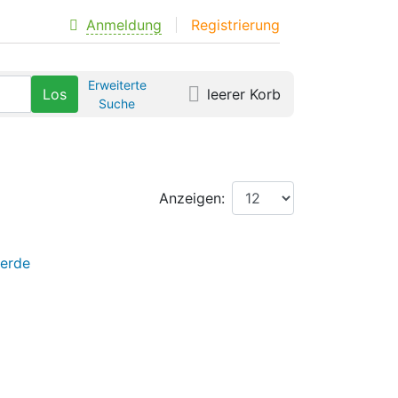
Anmeldung
Registrierung
Erweiterte
leerer Korb
Suche
Anzeigen: