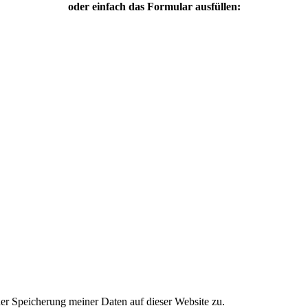
oder einfach das Formular ausfüllen:
er Speicherung meiner Daten auf dieser Website zu.