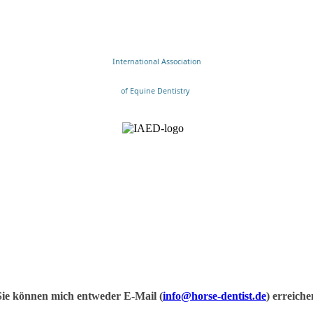
International Association
of Equine Dentistry
Sie können mich entweder E-Mail (
info@horse-dentist.de
) erreiche