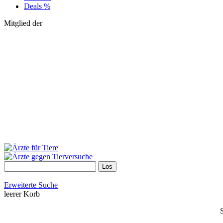
Deals %
Mitglied der
Erweiterte Suche
leerer Korb