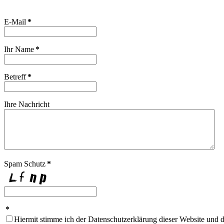
E-Mail
*
Ihr Name
*
Betreff
*
Ihre Nachricht
Spam Schutz
*
*
Hiermit stimme ich der Datenschutzerklärung dieser Website und d