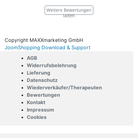
Weitere Bewertungen
laden
Copyright MAXXmarketing GmbH
JoomShopping Download & Support
AGB
Widerrufsbelehrung
Lieferung
Datenschutz
Wiederverkäufer/Therapeuten
Bewertungen
Kontakt
Impressum
Cookies