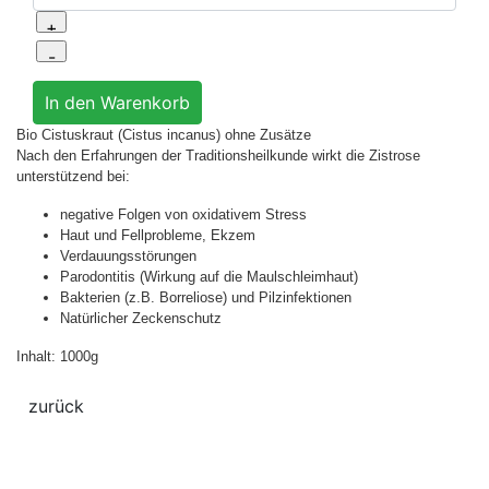
Bio Cistuskraut (Cistus incanus) ohne Zusätze
Nach den Erfahrungen der Traditionsheilkunde wirkt die Zistrose
unterstützend bei:
negative Folgen von oxidativem Stress
Haut und Fellprobleme, Ekzem
Verdauungsstörungen
Parodontitis (Wirkung auf die Maulschleimhaut)
Bakterien (z.B. Borreliose) und Pilzinfektionen
Natürlicher Zeckenschutz
Inhalt: 1000g