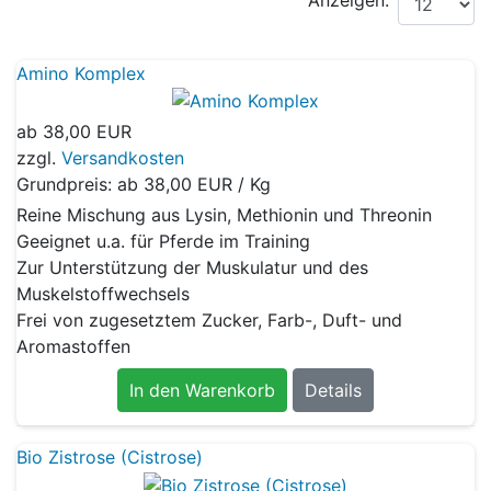
Amino Komplex
ab
38,00 EUR
zzgl.
Versandkosten
Grundpreis: ab
38,00 EUR / Kg
Reine Mischung aus Lysin, Methionin und Threonin
Geeignet u.a. für Pferde im Training
Zur Unterstützung der Muskulatur und des
Muskelstoffwechsels
Frei von zugesetztem Zucker, Farb-, Duft- und
Aromastoffen
In den Warenkorb
Details
Bio Zistrose (Cistrose)