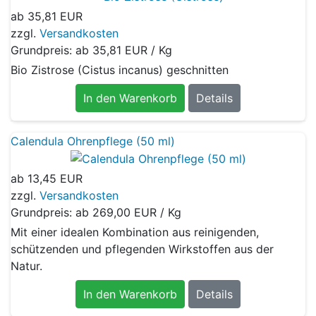
ab
35,81 EUR
zzgl.
Versandkosten
Grundpreis: ab
35,81 EUR / Kg
Bio Zistrose (Cistus incanus) geschnitten
In den Warenkorb
Details
Calendula Ohrenpflege (50 ml)
ab
13,45 EUR
zzgl.
Versandkosten
Grundpreis: ab
269,00 EUR / Kg
Mit einer idealen Kombination aus reinigenden,
schützenden und pflegenden Wirkstoffen aus der
Natur.
In den Warenkorb
Details