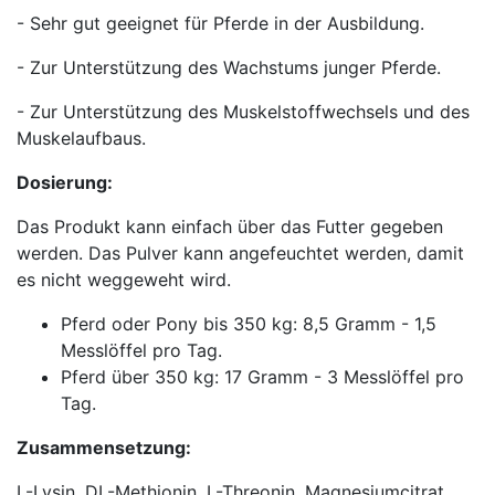
- Sehr gut geeignet für Pferde in der Ausbildung.
- Zur Unterstützung des Wachstums junger Pferde.
- Zur Unterstützung des Muskelstoffwechsels und des
Muskelaufbaus.
Dosierung:
Das Produkt kann einfach über das Futter gegeben
werden. Das Pulver kann angefeuchtet werden, damit
es nicht weggeweht wird.
Pferd oder Pony bis 350 kg: 8,5 Gramm - 1,5
Messlöffel pro Tag.
Pferd über 350 kg: 17 Gramm - 3 Messlöffel pro
Tag.
Zusammensetzung:
L-Lysin, DL-Methionin, L-Threonin, Magnesiumcitrat,