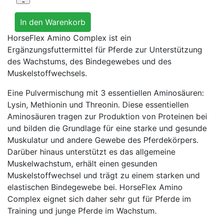
HorseFlex Amino Complex ist ein
Ergänzungsfuttermittel für Pferde zur Unterstützung
des Wachstums, des Bindegewebes und des
Muskelstoffwechsels.
Eine Pulvermischung mit 3 essentiellen Aminosäuren:
Lysin, Methionin und Threonin. Diese essentiellen
Aminosäuren tragen zur Produktion von Proteinen bei
und bilden die Grundlage für eine starke und gesunde
Muskulatur und andere Gewebe des Pferdekörpers.
Darüber hinaus unterstützt es das allgemeine
Muskelwachstum, erhält einen gesunden
Muskelstoffwechsel und trägt zu einem starken und
elastischen Bindegewebe bei. HorseFlex Amino
Complex eignet sich daher sehr gut für Pferde im
Training und junge Pferde im Wachstum.