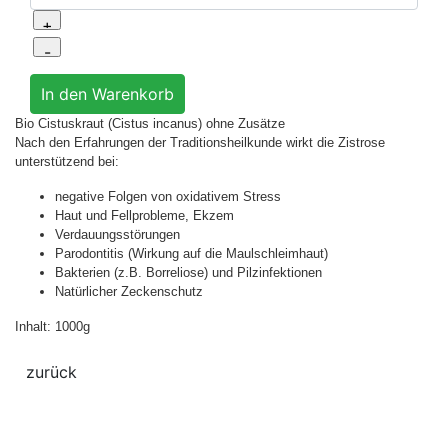
Bio Cistuskraut (Cistus incanus) ohne Zusätze
Nach den Erfahrungen der Traditionsheilkunde wirkt die Zistrose
unterstützend bei:
negative Folgen von oxidativem Stress
Haut und Fellprobleme, Ekzem
Verdauungsstörungen
Parodontitis (Wirkung auf die Maulschleimhaut)
Bakterien (z.B. Borreliose) und Pilzinfektionen
Natürlicher Zeckenschutz
Inhalt: 1000g