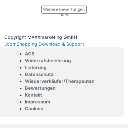
Weitere Bewertungen
laden
Copyright MAXXmarketing GmbH
JoomShopping Download & Support
AGB
Widerrufsbelehrung
Lieferung
Datenschutz
Wiederverkäufer/Therapeuten
Bewertungen
Kontakt
Impressum
Cookies