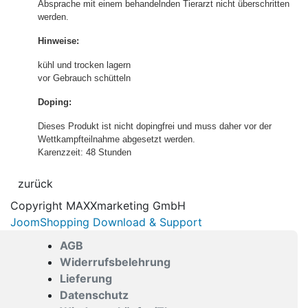
Absprache mit einem behandelnden Tierarzt nicht überschritten
werden.
Hinweise:
kühl und trocken lagern
vor Gebrauch schütteln
Doping:
Dieses Produkt ist nicht dopingfrei und muss daher vor der
Wettkampfteilnahme abgesetzt werden.
Karenzzeit: 48 Stunden
Copyright MAXXmarketing GmbH
JoomShopping Download & Support
AGB
Widerrufsbelehrung
Lieferung
Datenschutz