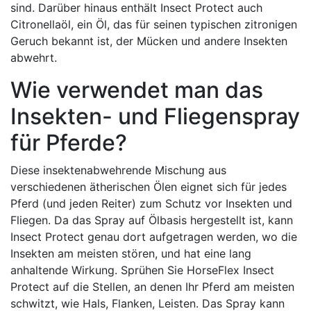
sind. Darüber hinaus enthält Insect Protect auch
Citronellaöl, ein Öl, das für seinen typischen zitronigen
Geruch bekannt ist, der Mücken und andere Insekten
abwehrt.
Wie verwendet man das
Insekten- und Fliegenspray
für Pferde?
Diese insektenabwehrende Mischung aus
verschiedenen ätherischen Ölen eignet sich für jedes
Pferd (und jeden Reiter) zum Schutz vor Insekten und
Fliegen. Da das Spray auf Ölbasis hergestellt ist, kann
Insect Protect genau dort aufgetragen werden, wo die
Insekten am meisten stören, und hat eine lang
anhaltende Wirkung. Sprühen Sie HorseFlex Insect
Protect auf die Stellen, an denen Ihr Pferd am meisten
schwitzt, wie Hals, Flanken, Leisten. Das Spray kann