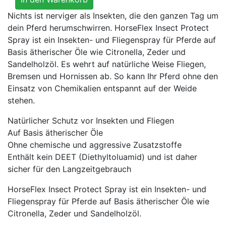
Nichts ist nerviger als Insekten, die den ganzen Tag um
dein Pferd herumschwirren. HorseFlex Insect Protect
Spray ist ein Insekten- und Fliegenspray für Pferde auf
Basis ätherischer Öle wie Citronella, Zeder und
Sandelholzöl. Es wehrt auf natürliche Weise Fliegen,
Bremsen und Hornissen ab. So kann Ihr Pferd ohne den
Einsatz von Chemikalien entspannt auf der Weide
stehen.
Natürlicher Schutz vor Insekten und Fliegen
Auf Basis ätherischer Öle
Ohne chemische und aggressive Zusatzstoffe
Enthält kein DEET (Diethyltoluamid) und ist daher
sicher für den Langzeitgebrauch
HorseFlex Insect Protect Spray ist ein Insekten- und
Fliegenspray für Pferde auf Basis ätherischer Öle wie
Citronella, Zeder und Sandelholzöl.