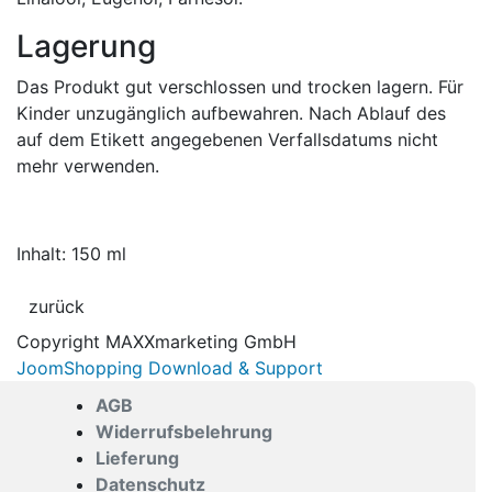
Lagerung
Das Produkt gut verschlossen und trocken lagern. Für
Kinder unzugänglich aufbewahren. Nach Ablauf des
auf dem Etikett angegebenen Verfallsdatums nicht
mehr verwenden.
Inhalt: 150 ml
Copyright MAXXmarketing GmbH
JoomShopping Download & Support
AGB
Widerrufsbelehrung
Lieferung
Datenschutz