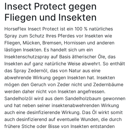
Insect Protect gegen
Fliegen und Insekten
HorseFlex Insect Protect ist ein 100 % natürliches
Spray zum Schutz Ihres Pferdes vor Insekten wie
Fliegen, Mücken, Bremsen, Hornissen und anderen
lästigen Insekten. Es handelt sich um ein
Insektenschutzspray auf Basis ätherischer Öle, das
Insekten auf ganz natürliche Weise abwehrt. So enthält
das Spray Zedernöl, das von Natur aus eine
abwehrende Wirkung gegen Insekten hat. Insekten
mögen den Geruch von Zeder nicht und Zedernbäume
werden daher nicht von Insekten angefressen.
Sandelholzöl wird aus dem Sandelholzbaum gewonnen
und hat neben seiner insektenabwehrenden Wirkung
auch eine desinfizierende Wirkung. Das Öl wirkt somit
auch desinfizierend auf eventuelle Wunden, die durch
frühere Stiche oder Bisse von Insekten entstanden