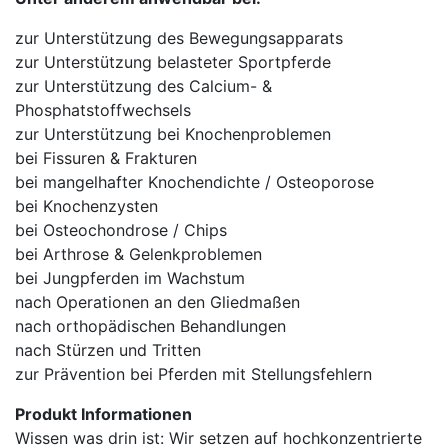
zur Unterstützung des Bewegungsapparats
zur Unterstützung belasteter Sportpferde
zur Unterstützung des Calcium- &
Phosphatstoffwechsels
zur Unterstützung bei Knochenproblemen
bei Fissuren & Frakturen
bei mangelhafter Knochendichte / Osteoporose
bei Knochenzysten
bei Osteochondrose / Chips
bei Arthrose & Gelenkproblemen
bei Jungpferden im Wachstum
nach Operationen an den Gliedmaßen
nach orthopädischen Behandlungen
nach Stürzen und Tritten
zur Prävention bei Pferden mit Stellungsfehlern
Produkt Informationen
Wissen was drin ist: Wir setzen auf hochkonzentrierte