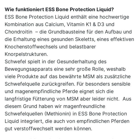
Wie funktioniert ESS Bone Protection Liquid?
ESS Bone Protection Liquid enthält eine hochwertige
Kombination aus Calcium, Vitamin K1 & D3 und
Chondroitin – die Grundbausteine für den Aufbau und
die Erhaltung eines gesunden Skeletts, eines effektiven
Knochenstoffwechsels und belastbarer
Knorpelstrukturen.
Schwefel spielt in der Gesunderhaltung des
Bewegungsapparats eine sehr große Rolle, weshalb
viele Produkte auf das bewährte MSM als zusätzliche
Schwefelquelle zurückgreifen. Für besonders sensible
und magenempfindliche Pferde eignet sich die
langfristige Fütterung von MSM aber leider nicht. Aus
diesem Grund haben wir magenfreundliche
Schwefelquellen (Methionin) in ESS Bone Protection
Liquid integriert, die auch von empfindlichen Pferden
gut verstoffwechselt werden können.