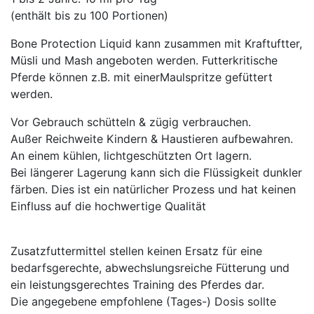
(enthält bis zu 100 Portionen)
Bone Protection Liquid kann zusammen mit Kraftuftter,
Müsli und Mash angeboten werden. Futterkritische
Pferde können z.B. mit einerMaulspritze gefüttert
werden.
Vor Gebrauch schütteln & zügig verbrauchen.
Außer Reichweite Kindern & Haustieren aufbewahren.
An einem kühlen, lichtgeschützten Ort lagern.
Bei längerer Lagerung kann sich die Flüssigkeit dunkler
färben. Dies ist ein natürlicher Prozess und hat keinen
Einfluss auf die hochwertige Qualität
Zusatzfuttermittel stellen keinen Ersatz für eine
bedarfsgerechte, abwechslungsreiche Fütterung und
ein leistungsgerechtes Training des Pferdes dar.
Die angegebene empfohlene (Tages-) Dosis sollte