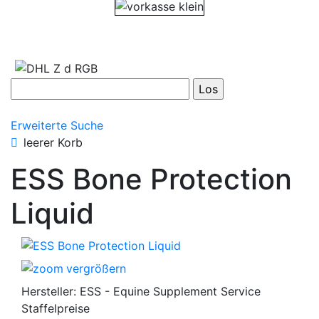
Erweiterte Suche
leerer Korb
ESS Bone Protection
Liquid
vergrößern
Hersteller:
ESS - Equine Supplement Service
Staffelpreise