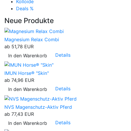
Kolloide
Deals %
Neue Produkte
Magnesium Relax Combi
ab
51,78 EUR
Details
In den Warenkorb
IMUN Horse® "Skin"
ab
74,96 EUR
Details
In den Warenkorb
NVS Magenschutz-Aktiv Pferd
ab
77,43 EUR
Details
In den Warenkorb