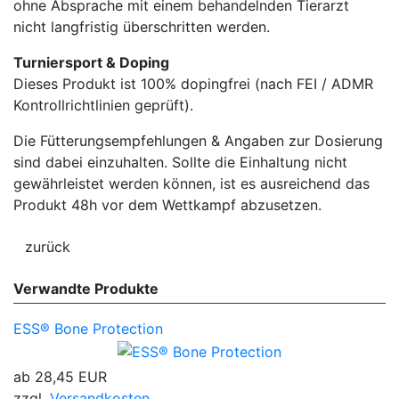
ohne Absprache mit einem behandelnden Tierarzt
nicht langfristig überschritten werden.
Turniersport & Doping
Dieses Produkt ist 100% dopingfrei (nach FEI / ADMR
Kontrollrichtlinien geprüft).
Die Fütterungsempfehlungen & Angaben zur Dosierung
sind dabei einzuhalten. Sollte die Einhaltung nicht
gewährleistet werden können, ist es ausreichend das
Produkt 48h vor dem Wettkampf abzusetzen.
Verwandte Produkte
ESS® Bone Protection
ab
28,45 EUR
zzgl.
Versandkosten