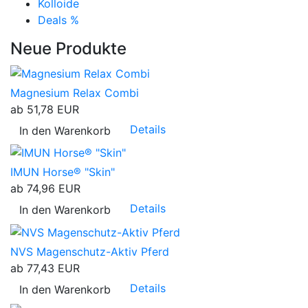
Kolloide
Deals %
Neue Produkte
Magnesium Relax Combi
ab
51,78 EUR
Details
In den Warenkorb
IMUN Horse® "Skin"
ab
74,96 EUR
Details
In den Warenkorb
NVS Magenschutz-Aktiv Pferd
ab
77,43 EUR
Details
In den Warenkorb