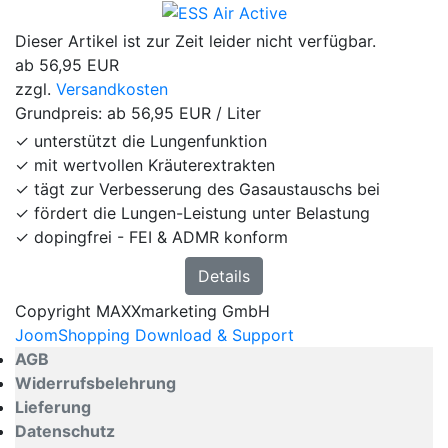
Dieser Artikel ist zur Zeit leider nicht verfügbar.
ab
56,95 EUR
zzgl.
Versandkosten
Grundpreis: ab
56,95 EUR / Liter
✓ unterstützt die Lungenfunktion
✓ mit wertvollen Kräuterextrakten
✓ tägt zur Verbesserung des Gasaustauschs bei
✓ fördert die Lungen-Leistung unter Belastung
✓ dopingfrei - FEI & ADMR konform
Details
Copyright MAXXmarketing GmbH
JoomShopping Download & Support
AGB
Widerrufsbelehrung
Lieferung
Datenschutz