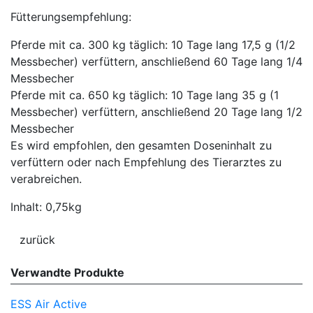
Fütterungsempfehlung:
Pferde mit ca. 300 kg täglich: 10 Tage lang 17,5 g (1/2
Messbecher) verfüttern, anschließend 60 Tage lang 1/4
Messbecher
Pferde mit ca. 650 kg täglich: 10 Tage lang 35 g (1
Messbecher) verfüttern, anschließend 20 Tage lang 1/2
Messbecher
Es wird empfohlen, den gesamten Doseninhalt zu
verfüttern oder nach Empfehlung des Tierarztes zu
verabreichen.
Inhalt: 0,75kg
Verwandte Produkte
ESS Air Active