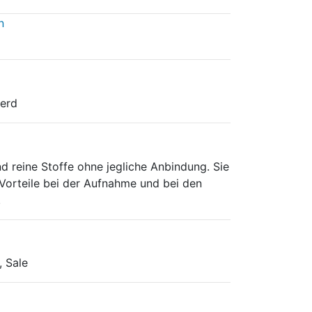
ferd
nd reine Stoffe ohne jegliche Anbindung. Sie
 Vorteile bei der Aufnahme und bei den
.
, Sale