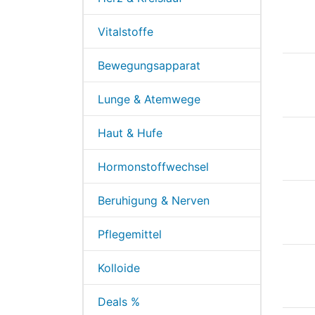
Vitalstoffe
Bewegungsapparat
Lunge & Atemwege
Haut & Hufe
Hormonstoffwechsel
Beruhigung & Nerven
Pflegemittel
Kolloide
Deals %