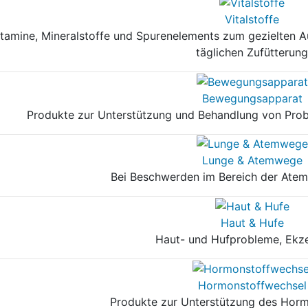
Vitalstoffe
itamine, Mineralstoffe und Spurenelements zum gezielten 
täglichen Zufütterung
Bewegungsapparat
Produkte zur Unterstützung und Behandlung von Pr
Lunge & Atemwege
Bei Beschwerden im Bereich der Ate
Haut & Hufe
Haut- und Hufprobleme, Ekz
Hormonstoffwechsel
Produkte zur Unterstützung des Hor