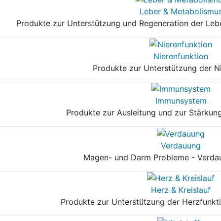
Leber & Metabolismu
Produkte zur Unterstützung und Regeneration der Leb
Nierenfunktion
Produkte zur Unterstützung der N
Immunsystem
Produkte zur Ausleitung und zur Stärku
Verdauung
Magen- und Darm Probleme - Verda
Herz & Kreislauf
Produkte zur Unterstützung der Herzfunkti