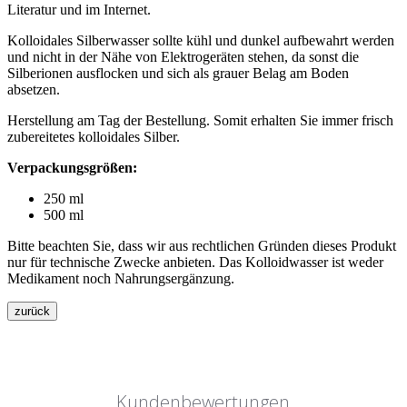
Literatur und im Internet.
Kolloidales Silberwasser sollte kühl und dunkel aufbewahrt werden
und nicht in der Nähe von Elektrogeräten stehen, da sonst die
Silberionen ausflocken und sich als grauer Belag am Boden
absetzen.
Herstellung am Tag der Bestellung. Somit erhalten Sie immer frisch
zubereitetes kolloidales Silber.
Verpackungsgrößen:
250 ml
500 ml
Bitte beachten Sie, dass wir aus rechtlichen Gründen dieses Produkt
nur für technische Zwecke anbieten. Das Kolloidwasser ist weder
Medikament noch Nahrungsergänzung.
Kundenbewertungen