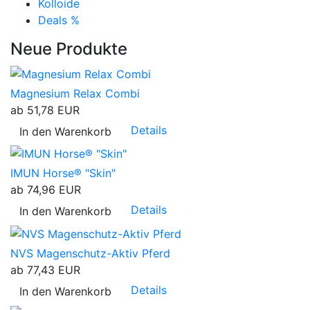
Kolloide
Deals %
Neue Produkte
Magnesium Relax Combi
ab
51,78 EUR
Details
In den Warenkorb
IMUN Horse® "Skin"
ab
74,96 EUR
Details
In den Warenkorb
NVS Magenschutz-Aktiv Pferd
ab
77,43 EUR
Details
In den Warenkorb