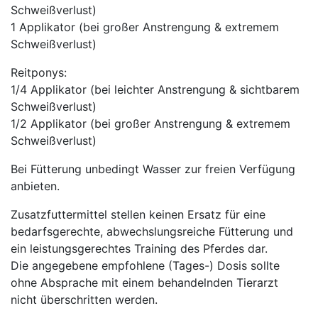
Schweißverlust)
1 Applikator (bei großer Anstrengung & extremem
Schweißverlust)
Reitponys:
1/4 Applikator (bei leichter Anstrengung & sichtbarem
Schweißverlust)
1/2 Applikator (bei großer Anstrengung & extremem
Schweißverlust)
Bei Fütterung unbedingt Wasser zur freien Verfügung
anbieten.
Zusatzfuttermittel stellen keinen Ersatz für eine
bedarfsgerechte, abwechslungsreiche Fütterung und
ein leistungsgerechtes Training des Pferdes dar.
Die angegebene empfohlene (Tages-) Dosis sollte
ohne Absprache mit einem behandelnden Tierarzt
nicht überschritten werden.