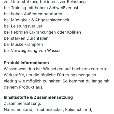
zur Unterstützung bei intensiver Belastung
bei Training mit hohem Schweißverlust
bei hohen Außentemperaturen
bei Müdigkeit & Abgeschlagenheit
bei Leistungsverlust
bei fiebrigen Erkrankungen oder Koliken
bei starken Durchfällen
bei Muskelkrämpfen
bei Verweigerung von Wasser
Produkt Informationen
Wissen was drin ist: Wir setzen auf hochkonzentrierte
Wirkstoffe, um die tägliche Fütterungsmenge so
niedrig wie möglich zu halten. So kommst du lange mit
deinem Produkt aus.
Inhaltsstoffe & Zusammensetzung
Zusammensetzung:
Natriumchlorid, Traubenzucker, Kaliumchlorid,