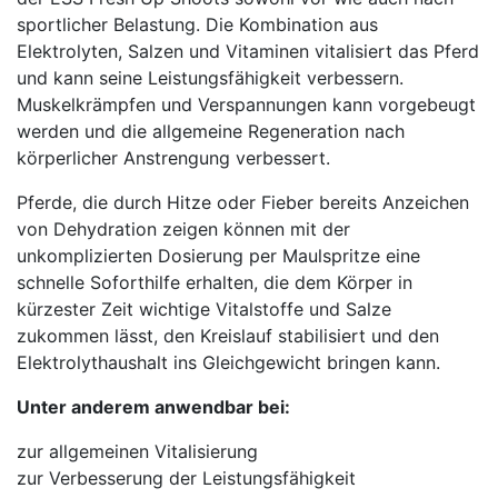
sportlicher Belastung. Die Kombination aus
Elektrolyten, Salzen und Vitaminen vitalisiert das Pferd
und kann seine Leistungsfähigkeit verbessern.
Muskelkrämpfen und Verspannungen kann vorgebeugt
werden und die allgemeine Regeneration nach
körperlicher Anstrengung verbessert.
Pferde, die durch Hitze oder Fieber bereits Anzeichen
von Dehydration zeigen können mit der
unkomplizierten Dosierung per Maulspritze eine
schnelle Soforthilfe erhalten, die dem Körper in
kürzester Zeit wichtige Vitalstoffe und Salze
zukommen lässt, den Kreislauf stabilisiert und den
Elektrolythaushalt ins Gleichgewicht bringen kann.
Unter anderem anwendbar bei:
zur allgemeinen Vitalisierung
zur Verbesserung der Leistungsfähigkeit