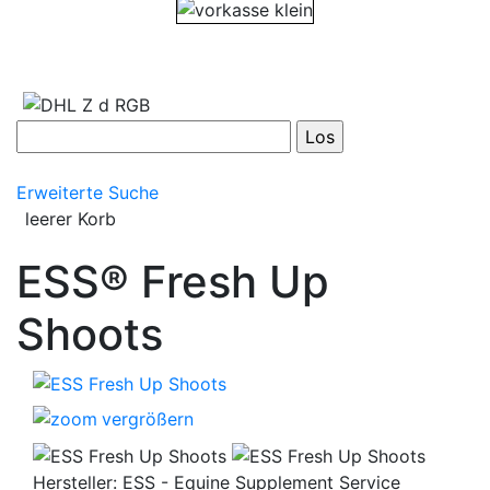
Erweiterte Suche
leerer Korb
ESS® Fresh Up
Shoots
vergrößern
Hersteller:
ESS - Equine Supplement Service