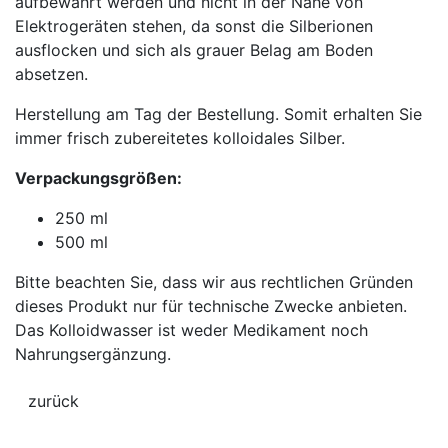
aufbewahrt werden und nicht in der Nähe von
Elektrogeräten stehen, da sonst die Silberionen
ausflocken und sich als grauer Belag am Boden
absetzen.
Herstellung am Tag der Bestellung. Somit erhalten Sie
immer frisch zubereitetes kolloidales Silber.
Verpackungsgrößen:
250 ml
500 ml
Bitte beachten Sie, dass wir aus rechtlichen Gründen
dieses Produkt nur für technische Zwecke anbieten.
Das Kolloidwasser ist weder Medikament noch
Nahrungsergänzung.