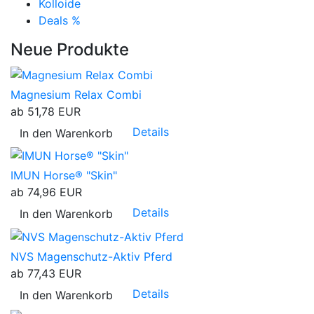
Kolloide
Deals %
Neue Produkte
Magnesium Relax Combi
ab
51,78 EUR
Details
In den Warenkorb
IMUN Horse® "Skin"
ab
74,96 EUR
Details
In den Warenkorb
NVS Magenschutz-Aktiv Pferd
ab
77,43 EUR
Details
In den Warenkorb