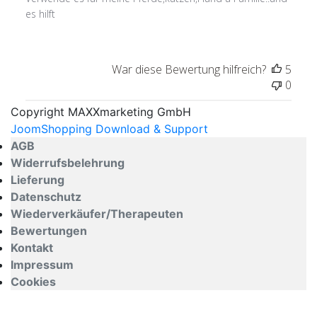
es hilft
War diese Bewertung hilfreich?
5
0
Copyright MAXXmarketing GmbH
JoomShopping Download & Support
AGB
Widerrufsbelehrung
Lieferung
Datenschutz
Wiederverkäufer/Therapeuten
Bewertungen
Kontakt
Impressum
Cookies