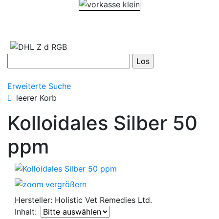
Erweiterte Suche
leerer Korb
Kolloidales Silber 50
ppm
vergrößern
Hersteller:
Holistic Vet Remedies Ltd.
Inhalt: