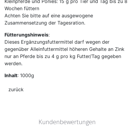
Kleinpferde und Ponies: 15 g pro Tier und Tag bis zu 8
Wochen füttern
Achten Sie bitte auf eine ausgewogene
Zusammensetzung der Tagesration.
Fütterungshinweis
:
Dieses Ergänzungsfuttermittel darf wegen der
gegenüber Alleinfuttermittel höheren Gehalte an Zink
nur an Pferde bis zu 4 g pro kg Futter/Tag gegeben
werden.
Inhalt
: 1000g
Kundenbewertungen