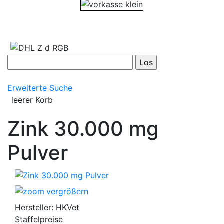
Erweiterte Suche
leerer Korb
Zink 30.000 mg
Pulver
vergrößern
Hersteller:
HKVet
Staffelpreise