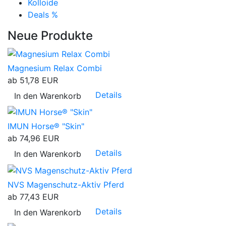
Kolloide
Deals %
Neue Produkte
Magnesium Relax Combi
ab
51,78 EUR
Details
In den Warenkorb
IMUN Horse® "Skin"
ab
74,96 EUR
Details
In den Warenkorb
NVS Magenschutz-Aktiv Pferd
ab
77,43 EUR
Details
In den Warenkorb