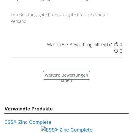
Top Beratung, gute Produkte, gute Preise. Schneller
Versand
War diese Bewertung hilfreich?
0
0
Weitere Bewertungen
laden
Verwandte Produkte
ESS® Zinc Complete