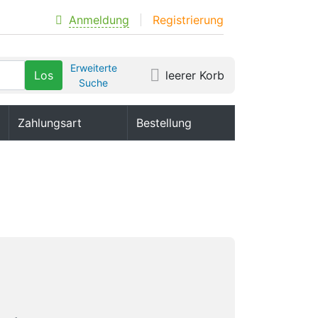
Anmeldung
Registrierung
Erweiterte
leerer Korb
Suche
Zahlungsart
Bestellung