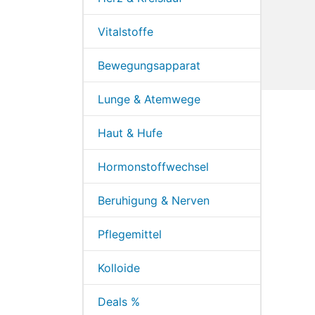
Vitalstoffe
Bewegungsapparat
Lunge & Atemwege
Haut & Hufe
Hormonstoffwechsel
Beruhigung & Nerven
Pflegemittel
Kolloide
Deals %