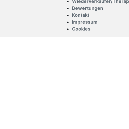
Wiederverkäufer/Thera
Bewertungen
Kontakt
Impressum
Cookies