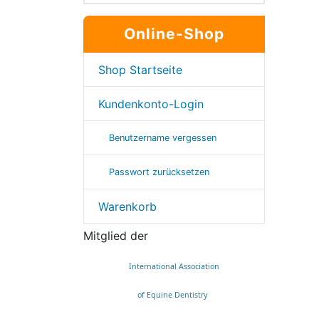
Online-Shop
Shop Startseite
Kundenkonto-Login
Benutzername vergessen
Passwort zurücksetzen
Warenkorb
Mitglied der
International Association
of Equine Dentistry