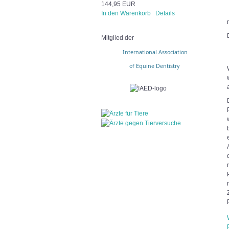
144,95 EUR
In den Warenkorb
Details
Mitglied der
International Association
of Equine Dentistry