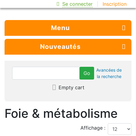
Se connecter
Inscription
Menu
Nouveautés
Avancées de
la recherche
Empty cart
Foie & métabolisme
Affichage :