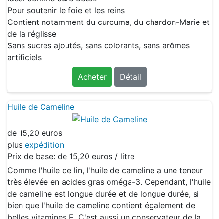
Pour soutenir le foie et les reins
Contient notamment du curcuma, du chardon-Marie et
de la réglisse
Sans sucres ajoutés, sans colorants, sans arômes
artificiels
Acheter
Détail
Huile de Cameline
de
15,20 euros
plus
expédition
Prix de base: de
15,20 euros / litre
Comme l'huile de lin, l'huile de cameline a une teneur
très élevée en acides gras oméga-3. Cependant, l'huile
de cameline est longue durée et de longue durée, si
bien que l'huile de cameline contient également de
belles vitamines E. C'est aussi un conservateur de la