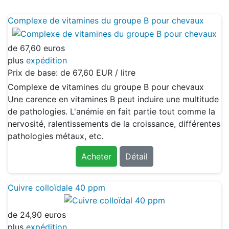
Complexe de vitamines du groupe B pour chevaux
de
67,60 euros
plus
expédition
Prix de base: de
67,60 EUR / litre
Complexe de vitamines du groupe B pour chevaux
Une carence en vitamines B peut induire une multitude
de pathologies. L'anémie en fait partie tout comme la
nervosité, ralentissements de la croissance, différentes
pathologies métaux, etc.
Acheter
Détail
Cuivre colloïdale 40 ppm
de
24,90 euros
plus
expédition