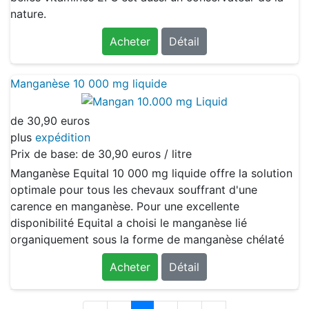
nature.
Acheter
Détail
Manganèse 10 000 mg liquide
de
30,90 euros
plus
expédition
Prix de base: de
30,90 euros / litre
Manganèse Equital 10 000 mg liquide offre la solution
optimale pour tous les chevaux souffrant d'une
carence en manganèse. Pour une excellente
disponibilité Equital a choisi le manganèse lié
organiquement sous la forme de manganèse chélaté
Acheter
Détail