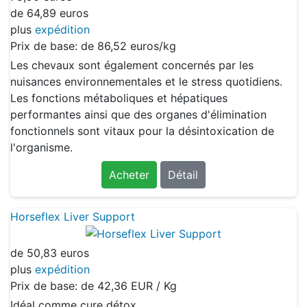
de
64,89 euros
plus
expédition
Prix de base: de
86,52 euros/kg
Les chevaux sont également concernés par les
nuisances environnementales et le stress quotidiens.
Les fonctions métaboliques et hépatiques
performantes ainsi que des organes d'élimination
fonctionnels sont vitaux pour la désintoxication de
l'organisme.
Acheter
Détail
Horseflex Liver Support
de
50,83 euros
plus
expédition
Prix de base: de
42,36 EUR / Kg
Idéal comme cure détox