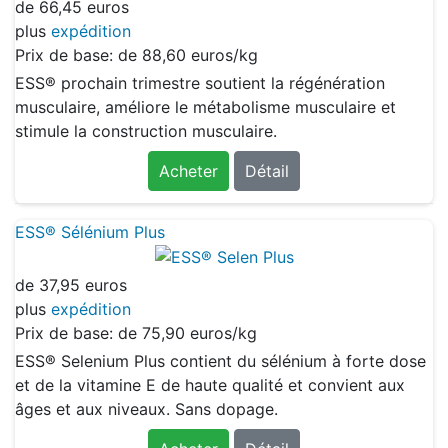
de
66,45 euros
plus
expédition
Prix de base: de
88,60 euros/kg
ESS® prochain trimestre soutient la régénération
musculaire, améliore le métabolisme musculaire et
stimule la construction musculaire.
Acheter
Détail
ESS® Sélénium Plus
de
37,95 euros
plus
expédition
Prix de base: de
75,90 euros/kg
ESS® Selenium Plus contient du sélénium à forte dose
et de la vitamine E de haute qualité et convient aux
âges et aux niveaux. Sans dopage.