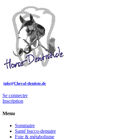
info@Cheval-dentiste.de
Se connecter
Inscription
Menu
Sommaire
Santé bucco-dentaire
Foie & métabolisme