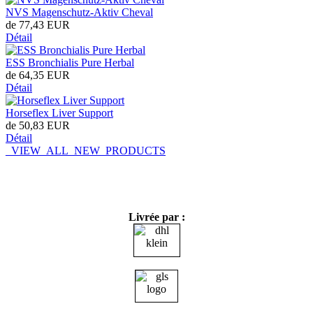
NVS Magenschutz-Aktiv Cheval
de
77,43 EUR
Détail
ESS Bronchialis Pure Herbal
de
64,35 EUR
Détail
Horseflex Liver Support
de
50,83 EUR
Détail
_VIEW_ALL_NEW_PRODUCTS
Livrée par :