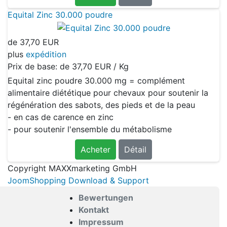
Equital Zinc 30.000 poudre
de
37,70 EUR
plus
expédition
Prix de base: de
37,70 EUR / Kg
Equital zinc poudre 30.000 mg = complément
alimentaire diététique pour chevaux pour soutenir la
régénération des sabots, des pieds et de la peau
- en cas de carence en zinc
- pour soutenir l'ensemble du métabolisme
Acheter
Détail
Copyright MAXXmarketing GmbH
JoomShopping Download & Support
Bewertungen
Kontakt
Impressum