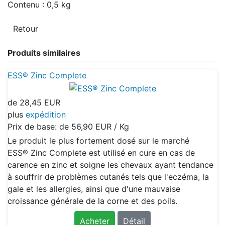
Contenu : 0,5 kg
Produits similaires
ESS® Zinc Complete
de
28,45 EUR
plus
expédition
Prix de base: de
56,90 EUR / Kg
Le produit le plus fortement dosé sur le marché
ESS® Zinc Complete est utilisé en cure en cas de
carence en zinc et soigne les chevaux ayant tendance
à souffrir de problèmes cutanés tels que l'eczéma, la
gale et les allergies, ainsi que d'une mauvaise
croissance générale de la corne et des poils.
Acheter
Détail