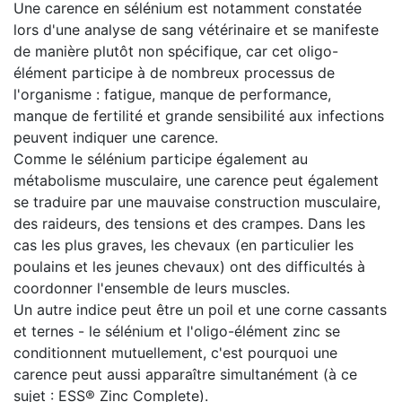
Une carence en sélénium est notamment constatée
lors d'une analyse de sang vétérinaire et se manifeste
de manière plutôt non spécifique, car cet oligo-
élément participe à de nombreux processus de
l'organisme : fatigue, manque de performance,
manque de fertilité et grande sensibilité aux infections
peuvent indiquer une carence.
Comme le sélénium participe également au
métabolisme musculaire, une carence peut également
se traduire par une mauvaise construction musculaire,
des raideurs, des tensions et des crampes. Dans les
cas les plus graves, les chevaux (en particulier les
poulains et les jeunes chevaux) ont des difficultés à
coordonner l'ensemble de leurs muscles.
Un autre indice peut être un poil et une corne cassants
et ternes - le sélénium et l'oligo-élément zinc se
conditionnent mutuellement, c'est pourquoi une
carence peut aussi apparaître simultanément (à ce
sujet : ESS® Zinc Complete).