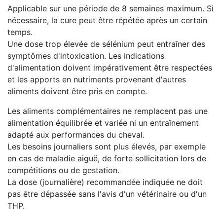
Applicable sur une période de 8 semaines maximum. Si
nécessaire, la cure peut être répétée après un certain
temps.
Une dose trop élevée de sélénium peut entraîner des
symptômes d'intoxication. Les indications
d'alimentation doivent impérativement être respectées
et les apports en nutriments provenant d'autres
aliments doivent être pris en compte.
Les aliments complémentaires ne remplacent pas une
alimentation équilibrée et variée ni un entraînement
adapté aux performances du cheval.
Les besoins journaliers sont plus élevés, par exemple
en cas de maladie aiguë, de forte sollicitation lors de
compétitions ou de gestation.
La dose (journalière) recommandée indiquée ne doit
pas être dépassée sans l'avis d'un vétérinaire ou d'un
THP.