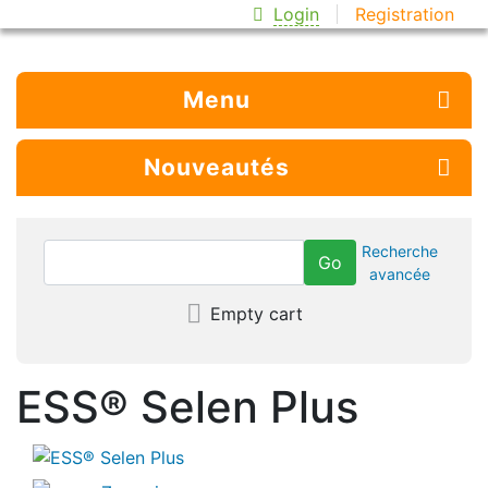
Login
Registration
Menu
Nouveautés
Recherche
avancée
Empty cart
ESS® Selen Plus