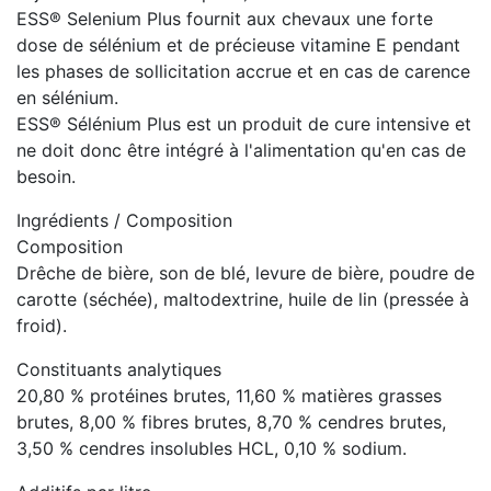
ESS® Selenium Plus fournit aux chevaux une forte
dose de sélénium et de précieuse vitamine E pendant
les phases de sollicitation accrue et en cas de carence
en sélénium.
ESS® Sélénium Plus est un produit de cure intensive et
ne doit donc être intégré à l'alimentation qu'en cas de
besoin.
Ingrédients / Composition
Composition
Drêche de bière, son de blé, levure de bière, poudre de
carotte (séchée), maltodextrine, huile de lin (pressée à
froid).
Constituants analytiques
20,80 % protéines brutes, 11,60 % matières grasses
brutes, 8,00 % fibres brutes, 8,70 % cendres brutes,
3,50 % cendres insolubles HCL, 0,10 % sodium.