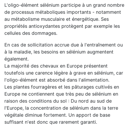
L'oligo-élément sélénium participe à un grand nombre
de processus métaboliques importants - notamment
au métabolisme musculaire et énergétique. Ses
propriétés antioxydantes protègent par exemple les
cellules des dommages.
En cas de sollicitation accrue due à l'entraînement ou
à la maladie, les besoins en sélénium augmentent
également.
La majorité des chevaux en Europe présentent
toutefois une carence légère à grave en sélénium, car
l'oligo-élément est absorbé dans l'alimentation.
Les plantes fourragères et les pâturages cultivés en
Europe ne contiennent que très peu de sélénium en
raison des conditions du sol : Du nord au sud de
l'Europe, la concentration de sélénium dans la terre
végétale diminue fortement. Un apport de base
suffisant n'est donc que rarement garanti.