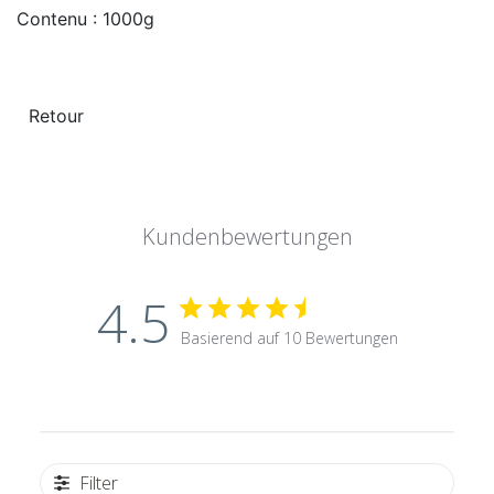
Contenu : 1000g
Kundenbewertungen
4.5
Basierend auf 10 Bewertungen
Filter