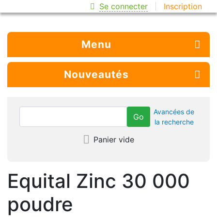
Se connecter
Inscription
Menu
Nouveautés
Avancées de
la recherche
Panier vide
Equital Zinc 30 000
poudre