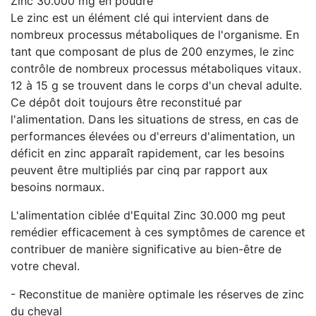
Zinc 30.000 mg en poudre
Le zinc est un élément clé qui intervient dans de
nombreux processus métaboliques de l'organisme. En
tant que composant de plus de 200 enzymes, le zinc
contrôle de nombreux processus métaboliques vitaux.
12 à 15 g se trouvent dans le corps d'un cheval adulte.
Ce dépôt doit toujours être reconstitué par
l'alimentation. Dans les situations de stress, en cas de
performances élevées ou d'erreurs d'alimentation, un
déficit en zinc apparaît rapidement, car les besoins
peuvent être multipliés par cinq par rapport aux
besoins normaux.
L'alimentation ciblée d'Equital Zinc 30.000 mg peut
remédier efficacement à ces symptômes de carence et
contribuer de manière significative au bien-être de
votre cheval.
- Reconstitue de manière optimale les réserves de zinc
du cheval