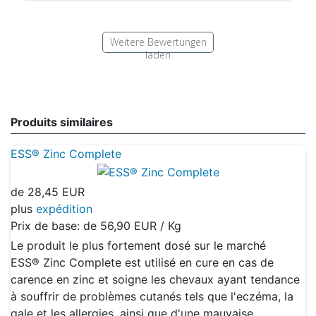
Weitere Bewertungen
laden
Produits similaires
ESS® Zinc Complete
de
28,45 EUR
plus
expédition
Prix de base: de
56,90 EUR / Kg
Le produit le plus fortement dosé sur le marché
ESS® Zinc Complete est utilisé en cure en cas de
carence en zinc et soigne les chevaux ayant tendance
à souffrir de problèmes cutanés tels que l'eczéma, la
gale et les allergies, ainsi que d'une mauvaise