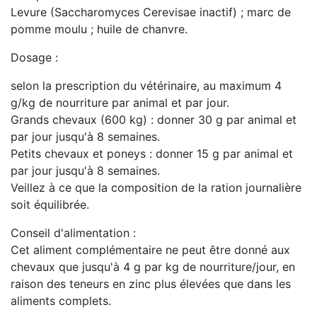
Levure (Saccharomyces Cerevisae inactif) ; marc de
pomme moulu ; huile de chanvre.
Dosage :
selon la prescription du vétérinaire, au maximum 4
g/kg de nourriture par animal et par jour.
Grands chevaux (600 kg) : donner 30 g par animal et
par jour jusqu'à 8 semaines.
Petits chevaux et poneys : donner 15 g par animal et
par jour jusqu'à 8 semaines.
Veillez à ce que la composition de la ration journalière
soit équilibrée.
Conseil d'alimentation :
Cet aliment complémentaire ne peut être donné aux
chevaux que jusqu'à 4 g par kg de nourriture/jour, en
raison des teneurs en zinc plus élevées que dans les
aliments complets.