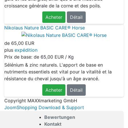
croissance générale de la corne et des poils.
Acheter
Détail
Nikolaus Nature BASIC CARE® Horse
de
65,00 EUR
plus
expédition
Prix de base: de
65,00 EUR / Kg
Sélénium & zinc naturels. L'apport de base en
nutriments essentiels est vital pour la vitalité et la
résistance du cheval jusqu'à un âge avancé.
Acheter
Détail
Copyright MAXXmarketing GmbH
JoomShopping Download & Support
Bewertungen
Kontakt