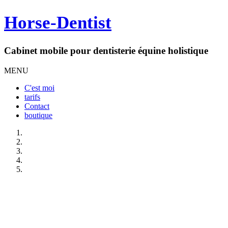
Horse-Dentist
Cabinet mobile pour dentisterie équine holistique
MENU
C'est moi
tarifs
Contact
boutique