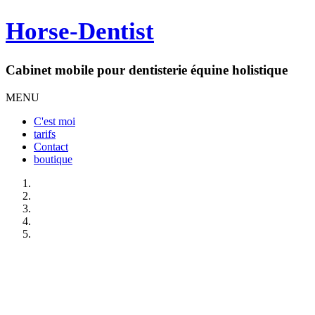
Horse-Dentist
Cabinet mobile pour dentisterie équine holistique
MENU
C'est moi
tarifs
Contact
boutique