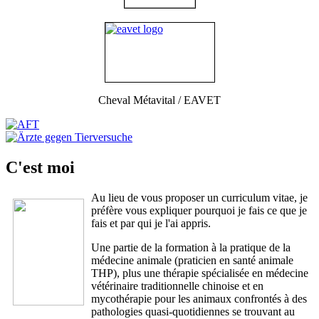
Cheval Métavital / EAVET
C'est moi
Au lieu de vous proposer un curriculum vitae, je
préfère vous expliquer pourquoi je fais ce que je
fais et par qui je l'ai appris.
Une partie de la formation à la pratique de la
médecine animale (praticien en santé animale
THP), plus une thérapie spécialisée en médecine
vétérinaire traditionnelle chinoise et en
mycothérapie pour les animaux confrontés à des
pathologies quasi-quotidiennes se trouvant au