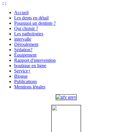
‹
›
Accueil
Les dents en détail
Pourquoi un dentiste ?
Qui choisir ?
Les pathologies
intervalle
Déroulement
Sédation?
Équipement
Rapport d'intervention
boutique en ligne
Service+
Blogue
Publications
Mentions légales