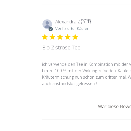
Alexandra Z.
🇦🇹
Verifizierter Käufer
Bio Zistrose Tee
ich verwende den Tee in Kombination mit der V
bin zu 100 % mit der Wirkung zufrieden. Kaufe 
Kräutermischung nun schon zum dritten mal. 
auch anstandslos gefressen !
War diese Bewer