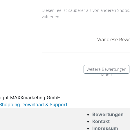
Dieser Tee ist sauberer als von anderen Shops.
zufrieden.
War diese Bewer
Weitere Bewertungen
laden
ight MAXXmarketing GmbH
hopping Download & Support
Bewertungen
Kontakt
Impressum