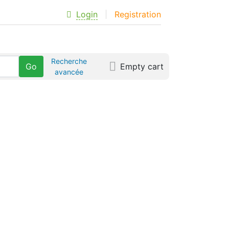
Login
Registration
Recherche
Empty cart
avancée