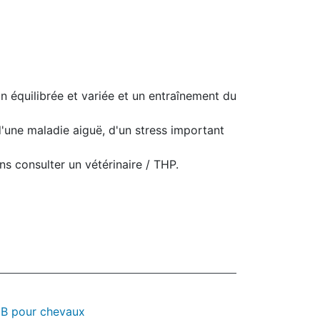
 équilibrée et variée et un entraînement du
'une maladie aiguë, d'un stress important
s consulter un vétérinaire / THP.