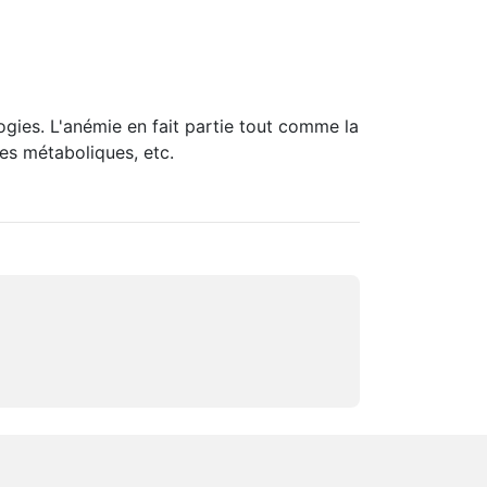
gies. L'anémie en fait partie tout comme la
ies métaboliques, etc.