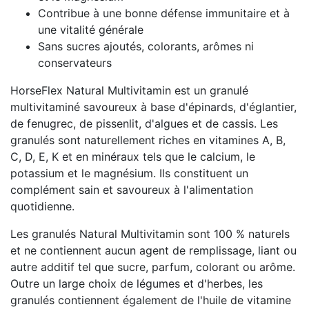
Contribue à une bonne défense immunitaire et à
une vitalité générale
Sans sucres ajoutés, colorants, arômes ni
conservateurs
HorseFlex Natural Multivitamin est un granulé
multivitaminé savoureux à base d'épinards, d'églantier,
de fenugrec, de pissenlit, d'algues et de cassis. Les
granulés sont naturellement riches en vitamines A, B,
C, D, E, K et en minéraux tels que le calcium, le
potassium et le magnésium. Ils constituent un
complément sain et savoureux à l'alimentation
quotidienne.
Les granulés Natural Multivitamin sont 100 % naturels
et ne contiennent aucun agent de remplissage, liant ou
autre additif tel que sucre, parfum, colorant ou arôme.
Outre un large choix de légumes et d'herbes, les
granulés contiennent également de l'huile de vitamine