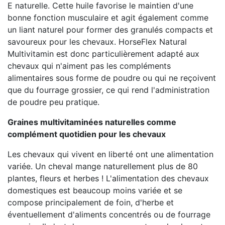
E naturelle. Cette huile favorise le maintien d'une
bonne fonction musculaire et agit également comme
un liant naturel pour former des granulés compacts et
savoureux pour les chevaux. HorseFlex Natural
Multivitamin est donc particulièrement adapté aux
chevaux qui n'aiment pas les compléments
alimentaires sous forme de poudre ou qui ne reçoivent
que du fourrage grossier, ce qui rend l'administration
de poudre peu pratique.
Graines multivitaminées naturelles comme
complément quotidien pour les chevaux
Les chevaux qui vivent en liberté ont une alimentation
variée. Un cheval mange naturellement plus de 80
plantes, fleurs et herbes ! L'alimentation des chevaux
domestiques est beaucoup moins variée et se
compose principalement de foin, d'herbe et
éventuellement d'aliments concentrés ou de fourrage