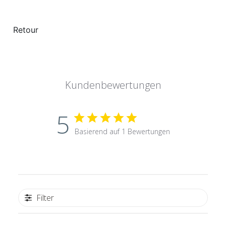
Kundenbewertungen
5
Basierend auf 1 Bewertungen
Filter