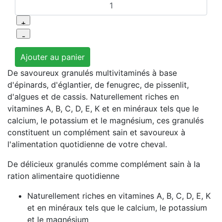
De savoureux granulés multivitaminés à base
d'épinards, d'églantier, de fenugrec, de pissenlit,
d'algues et de cassis. Naturellement riches en
vitamines A, B, C, D, E, K et en minéraux tels que le
calcium, le potassium et le magnésium, ces granulés
constituent un complément sain et savoureux à
l'alimentation quotidienne de votre cheval.
De délicieux granulés comme complément sain à la
ration alimentaire quotidienne
Naturellement riches en vitamines A, B, C, D, E, K
et en minéraux tels que le calcium, le potassium
et le magnésium