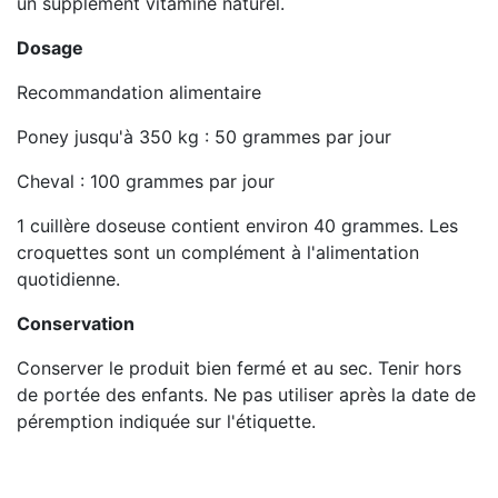
un supplément vitaminé naturel.
Dosage
Recommandation alimentaire
Poney jusqu'à 350 kg : 50 grammes par jour
Cheval : 100 grammes par jour
1 cuillère doseuse contient environ 40 grammes. Les
croquettes sont un complément à l'alimentation
quotidienne.
Conservation
Conserver le produit bien fermé et au sec. Tenir hors
de portée des enfants. Ne pas utiliser après la date de
péremption indiquée sur l'étiquette.