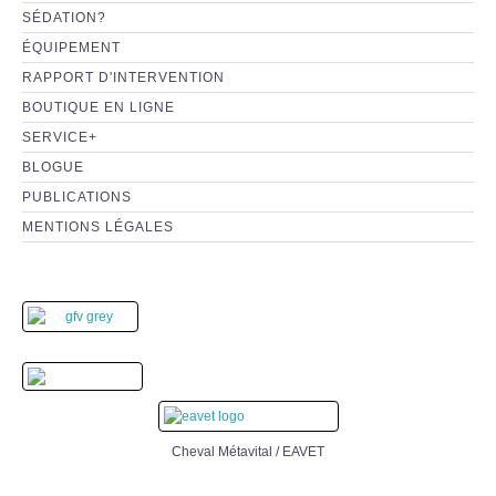
SÉDATION?
ÉQUIPEMENT
RAPPORT D'INTERVENTION
BOUTIQUE EN LIGNE
SERVICE+
BLOGUE
PUBLICATIONS
MENTIONS LÉGALES
Cheval Métavital / EAVET