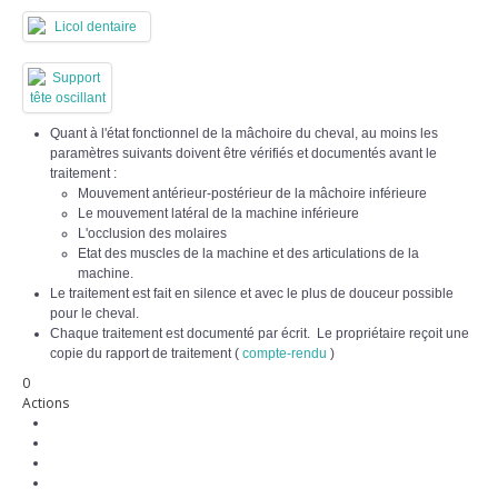
Quant à l'état fonctionnel de la mâchoire du cheval, au moins les
paramètres suivants doivent être vérifiés et documentés avant le
traitement :
Mouvement antérieur-postérieur de la mâchoire inférieure
Le mouvement latéral de la machine inférieure
L'occlusion des molaires
Etat des muscles de la machine et des articulations de la
machine.
Le traitement est fait en silence et avec le plus de douceur possible
pour le cheval.
Chaque traitement est documenté par écrit. Le propriétaire reçoit une
copie du rapport de traitement (
compte-rendu
)
0
Actions