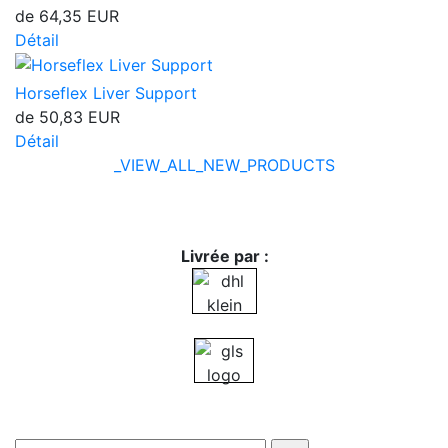
de
64,35 EUR
Détail
Horseflex Liver Support
de
50,83 EUR
Détail
_VIEW_ALL_NEW_PRODUCTS
Livrée par :