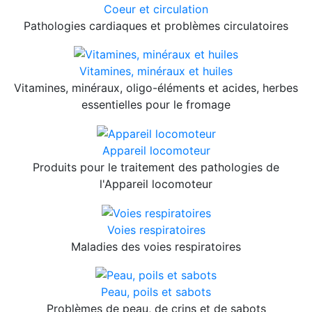
Coeur et circulation
Pathologies cardiaques et problèmes circulatoires
Vitamines, minéraux et huiles
Vitamines, minéraux, oligo-éléments et acides, herbes
essentielles pour le fromage
Appareil locomoteur
Produits pour le traitement des pathologies de
l'Appareil locomoteur
Voies respiratoires
Maladies des voies respiratoires
Peau, poils et sabots
Problèmes de peau, de crins et de sabots