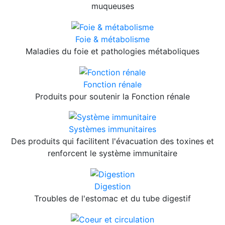
muqueuses
Foie & métabolisme
Maladies du foie et pathologies métaboliques
Fonction rénale
Produits pour soutenir la Fonction rénale
Systèmes immunitaires
Des produits qui facilitent l'évacuation des toxines et
renforcent le système immunitaire
Digestion
Troubles de l'estomac et du tube digestif