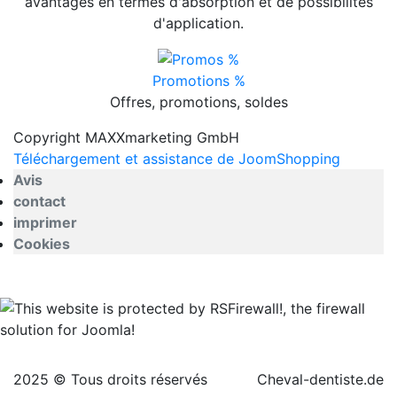
avantages en termes d'absorption et de possibilités
d'application.
Promotions %
Offres, promotions, soldes
Copyright MAXXmarketing GmbH
Téléchargement et assistance de JoomShopping
Avis
contact
imprimer
Cookies
2025 © Tous droits réservés
Cheval-dentiste.de