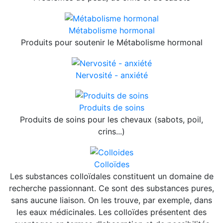
Métabolisme hormonal
Produits pour soutenir le Métabolisme hormonal
Nervosité - anxiété
Produits de soins
Produits de soins pour les chevaux (sabots, poil,
crins...)
Colloïdes
Les substances colloïdales constituent un domaine de
recherche passionnant. Ce sont des substances pures,
sans aucune liaison. On les trouve, par exemple, dans
les eaux médicinales. Les colloïdes présentent des