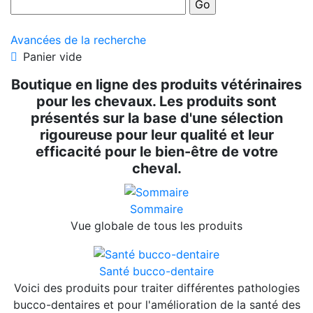
Avancées de la recherche
Panier vide
Boutique en ligne des produits vétérinaires
pour les chevaux. Les produits sont
présentés sur la base d'une sélection
rigoureuse pour leur qualité et leur
efficacité pour le bien-être de votre
cheval.
Sommaire
Vue globale de tous les produits
Santé bucco-dentaire
Voici des produits pour traiter différentes pathologies
bucco-dentaires et pour l'amélioration de la santé des