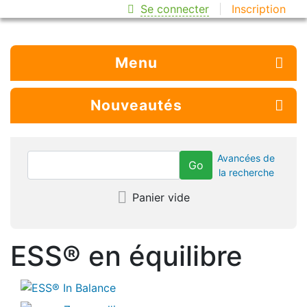
Se connecter
Inscription
Menu
Nouveautés
Avancées de
la recherche
Panier vide
ESS® en équilibre