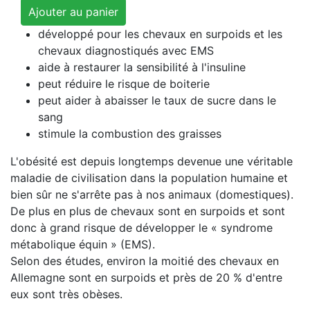
développé pour les chevaux en surpoids et les
chevaux diagnostiqués avec EMS
aide à restaurer la sensibilité à l'insuline
peut réduire le risque de boiterie
peut aider à abaisser le taux de sucre dans le
sang
stimule la combustion des graisses
L'obésité est depuis longtemps devenue une véritable
maladie de civilisation dans la population humaine et
bien sûr ne s'arrête pas à nos animaux (domestiques).
De plus en plus de chevaux sont en surpoids et sont
donc à grand risque de développer le « syndrome
métabolique équin » (EMS).
Selon des études, environ la moitié des chevaux en
Allemagne sont en surpoids et près de 20 % d'entre
eux sont très obèses.