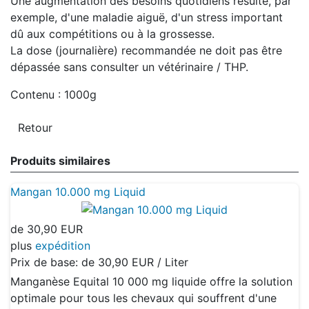
Une augmentation des besoins quotidiens résulte, par
exemple, d'une maladie aiguë, d'un stress important
dû aux compétitions ou à la grossesse.
La dose (journalière) recommandée ne doit pas être
dépassée sans consulter un vétérinaire / THP.
Contenu : 1000g
Produits similaires
Mangan 10.000 mg Liquid
de
30,90 EUR
plus
expédition
Prix de base: de
30,90 EUR / Liter
Manganèse Equital 10 000 mg liquide offre la solution
optimale pour tous les chevaux qui souffrent d'une