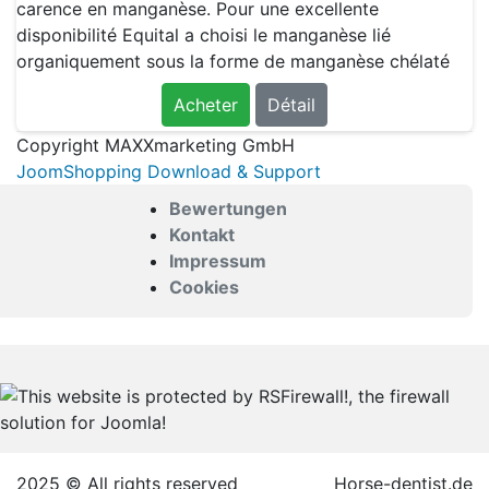
carence en manganèse. Pour une excellente
disponibilité Equital a choisi le manganèse lié
organiquement sous la forme de manganèse chélaté
Acheter
Détail
Copyright MAXXmarketing GmbH
JoomShopping Download & Support
Bewertungen
Kontakt
Impressum
Cookies
2025 © All rights reserved
Horse-dentist.de