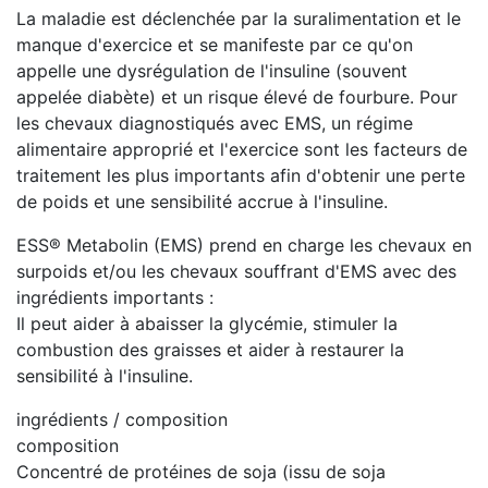
La maladie est déclenchée par la suralimentation et le
manque d'exercice et se manifeste par ce qu'on
appelle une dysrégulation de l'insuline (souvent
appelée diabète) et un risque élevé de fourbure. Pour
les chevaux diagnostiqués avec EMS, un régime
alimentaire approprié et l'exercice sont les facteurs de
traitement les plus importants afin d'obtenir une perte
de poids et une sensibilité accrue à l'insuline.
ESS® Metabolin (EMS) prend en charge les chevaux en
surpoids et/ou les chevaux souffrant d'EMS avec des
ingrédients importants :
Il peut aider à abaisser la glycémie, stimuler la
combustion des graisses et aider à restaurer la
sensibilité à l'insuline.
ingrédients / composition
composition
Concentré de protéines de soja (issu de soja